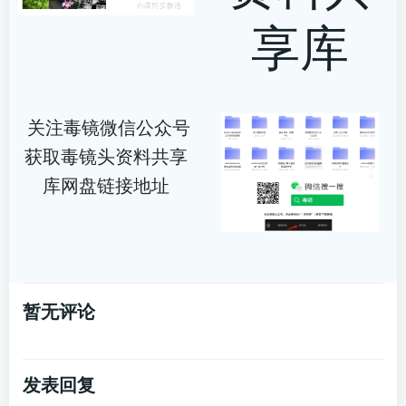
享库
关注毒镜微信公众号
获取毒镜头资料共享
库网盘链接地址
暂无评论
发表回复