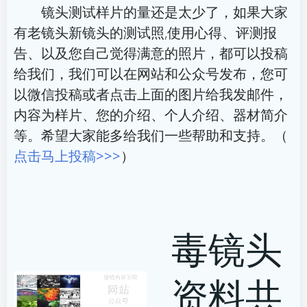
航
航
镜头测试样片的量还是太少了，如果大家
有老镜头新镜头的测试照,使用心得、评测报
告、以及您自己觉得满意的照片，都可以投稿
给我们，我们可以在网站和公众号发布，您可
以微信投稿或者点击上面的图片给我发邮件，
内容为样片、您的介绍、个人介绍、器材简介
等。希望大家能多给我们一些帮助和支持。（
点击马上投稿>>>
）
毒镜头
资料共