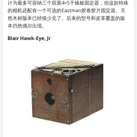
计为最多可容纳三个双面4×5干燥板固定器，但这款特殊
的相机还配有一个可选的Eastman胶卷胶片固定器。天
然木材版本已经很少见了。后来的型号和皮革覆盖的版
本仍然偶尔出现。
Blair Hawk-Eye, Jr