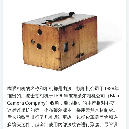
鹰眼相机的名称和相机都是由波士顿相机公司于1888年
推出的。波士顿相机于1890年被布莱尔相机公司（Blair
Camera Company）收购，鹰眼相机的生产相对不变。
这是该相机的第一个布莱尔版本，采用天然木材制成。
后来的型号进行了几处设计更改，包括皮革覆盖物和许
多镜头选件，但全部使用内部波纹管进行聚焦。尽管设