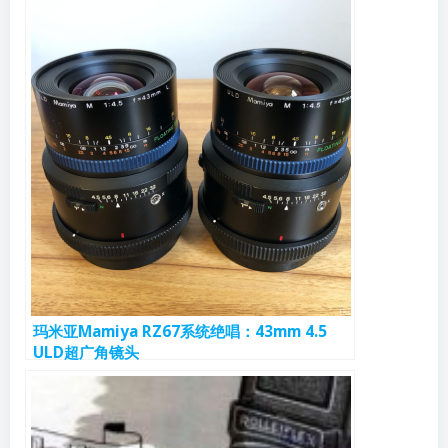
玛米亚Mamiya RZ67系统绝唱：43mm 4.5
ULD超广角镜头