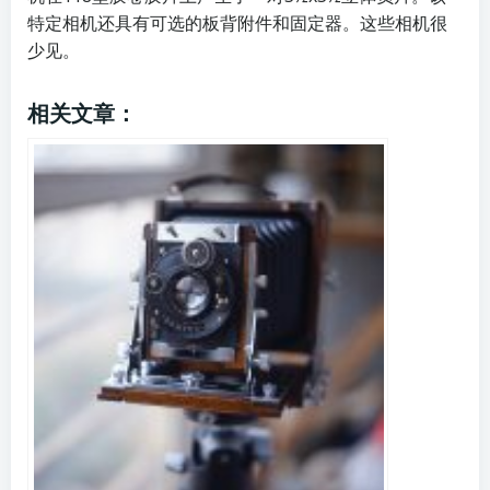
特定相机还具有可选的板背附件和固定器。这些相机很
少见。
相关文章：