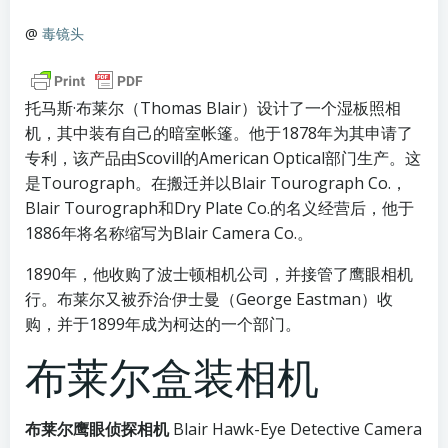
@
毒镜头
托马斯·布莱尔（Thomas Blair）设计了一个湿板照相
机，其中装有自己的暗室帐篷。他于1878年为其申请了
专利，该产品由Scovill的American Optical部门生产。这
是Tourograph。在搬迁并以Blair Tourograph Co.，
Blair Tourograph和Dry Plate Co.的名义经营后，他于
1886年将名称缩写为Blair Camera Co.。
1890年，他收购了波士顿相机公司，并接管了鹰眼相机
行。布莱尔又被乔治·伊士曼（George Eastman）收
购，并于1899年成为柯达的一个部门。
布莱尔盒装相机
布莱尔鹰眼侦探相机
Blair Hawk-Eye Detective Camera