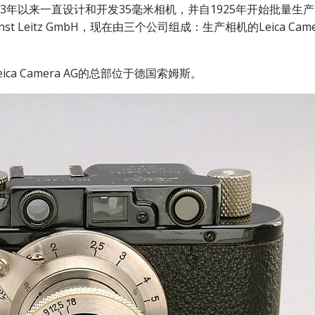
3年以来一直设计和开发35毫米相机，并自1925年开始批量生
Leitz GmbH，现在由三个公司组成：生产相机的Leica Camera
eica Camera AG的总部位于德国索姆斯。