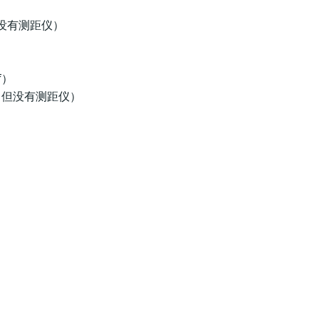
但没有测距仪）
f）
件，但没有测距仪）