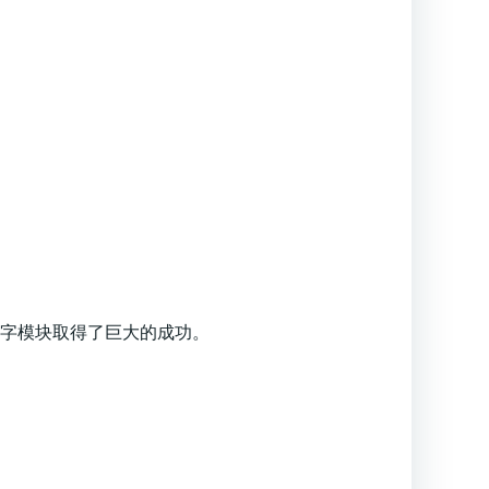
贵的数字模块取得了巨大的成功。