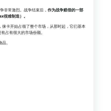
，竞争非常激烈。战争结束后，
作为战争赔偿的一部
ax很难制造）。
时，徕卡开始占领了整个市场，从那时起，它们基本
没有占有很大的市场份额。
物品。