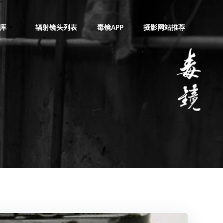
库
辐射镜头列表
毒镜APP
摄影网站推荐