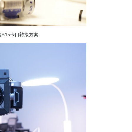
B15卡口转接方案