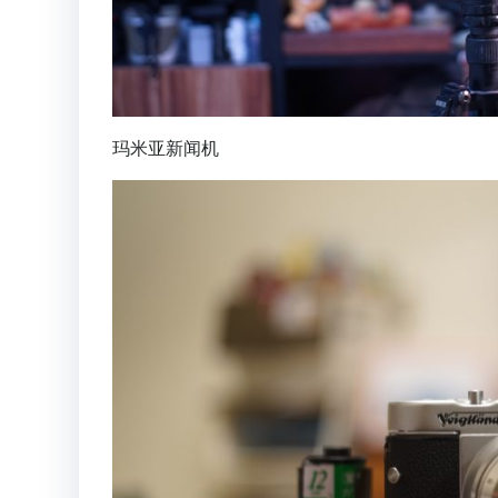
玛米亚新闻机