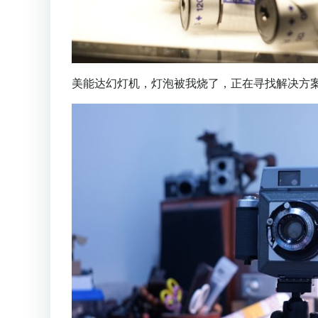
美能达幻灯机，灯泡被我烧了，正在寻找解决方案