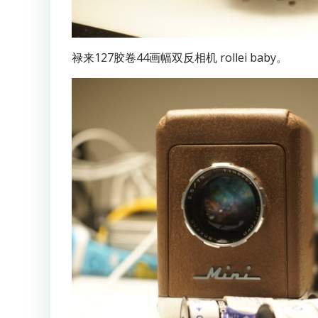
禄来127胶卷44画幅双反相机 rollei baby。