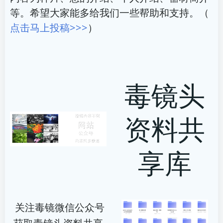
等。希望大家能多给我们一些帮助和支持。（
点击马上投稿>>>
）
毒镜头
资料共
享库
关注毒镜微信公众号