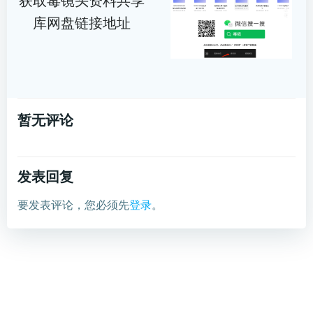
获取毒镜头资料共享
库网盘链接地址
暂无评论
发表回复
要发表评论，您必须先
登录
。