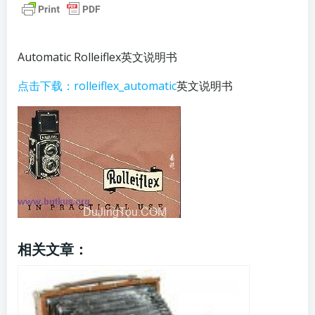
Automatic Rolleiflex英文说明书
点击下载：rolleiflex_automatic
英文说明书
相关文章：