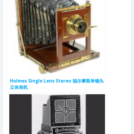
Holmes Single Lens Stereo 福尔摩斯单镜头
立体相机