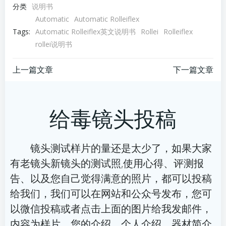
分类
说明书
Automatic
Automatic Rolleiflex
Tags:
Automatic Rolleiflex英文说明书
Rollei
Rolleiflex
rollei说明书
文
文
上一篇文章
下一篇文章
章
章
给毒镜头投稿
导
导
航
航
镜头测试样片的量还是太少了，如果大家
有老镜头新镜头的测试照,使用心得、评测报
告、以及您自己觉得满意的照片，都可以投稿
给我们，我们可以在网站和公众号发布，您可
以微信投稿或者点击上面的图片给我发邮件，
内容为样片、您的介绍、个人介绍、器材简介