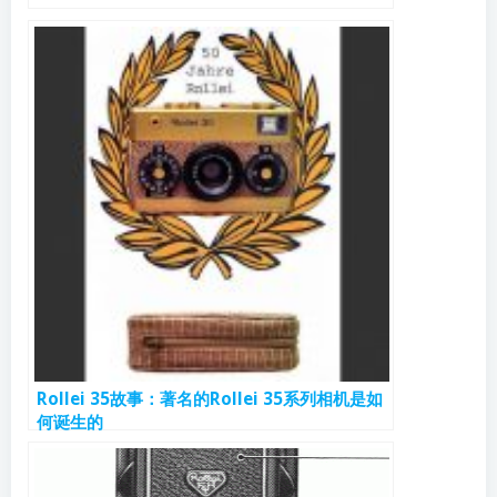
Rollei 35故事：著名的Rollei 35系列相机是如
何诞生的