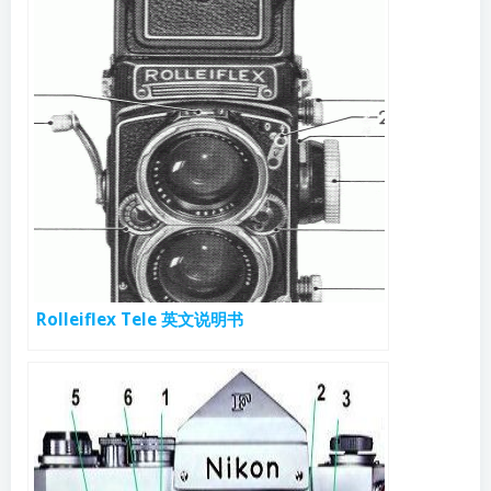
Rolleiflex Tele 英文说明书