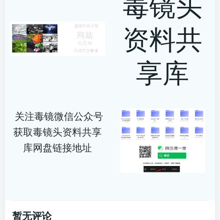
毒镜头
资料共
享库
关注毒镜微信公众号
获取毒镜头资料共享
库网盘链接地址
暂无评论