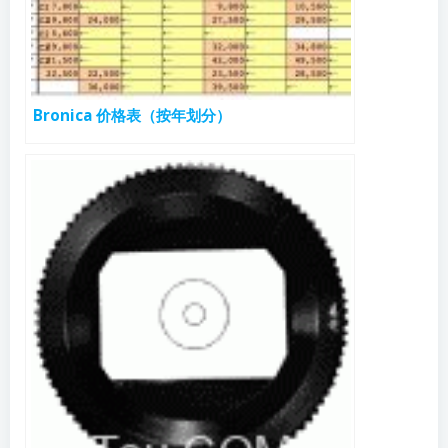
Bronica 价格表（按年划分）