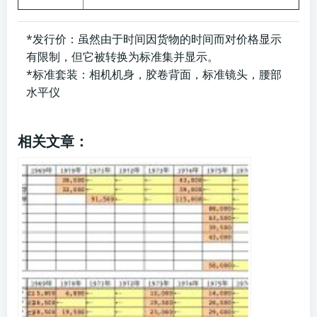
*发行价：虽然由于时间因货物的时间而对价格显示
有限制，但它被转换为标准集并显示。
*标准套装：相机机身，胶卷背面，标准镜头，腰部
水平仪
相关文章：