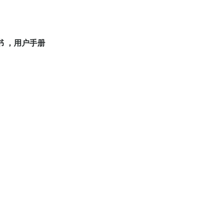
说明书 ，用户手册