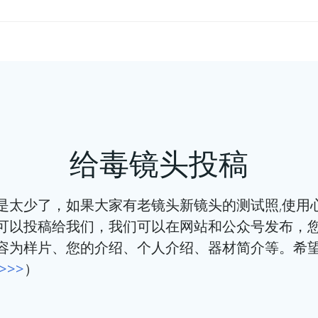
文
章
导
航
给毒镜头投稿
少了，如果大家有老镜头新镜头的测试照,使用
可以投稿给我们，我们可以在网站和公众号发布，
容为样片、您的介绍、个人介绍、器材简介等。希
>>
）