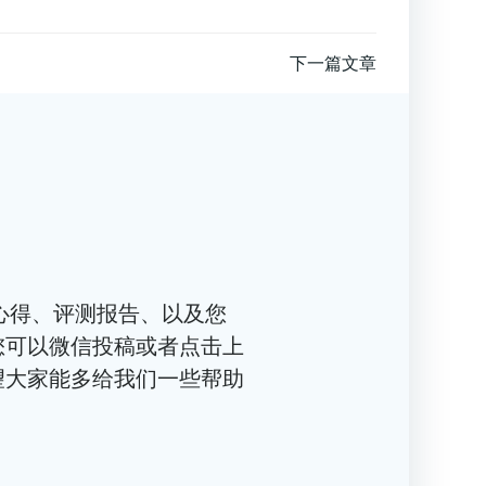
下一篇文章
心得、评测报告、以及您
您可以微信投稿或者点击上
望大家能多给我们一些帮助