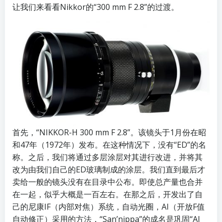
让我们来看看Nikkor的“300 mm F 2.8”的过渡。
首先，“NIKKOR-H 300 mm F 2.8”。该镜头于1月份在昭
和47年（1972年）发布。在这种情况下，没有“ED”的名
称。之后，我们将通过多层涂层对其进行改进，并将其
改为由我们自己的ED玻璃制成的涂层。我们直到最后才
卖给一般的镜头没有在目录中公布。即使总产量也合并
在一起，似乎大概是一百左右。在那之后，开发出了自
己的尼康IF（内部对焦）系统，自动光圈，AI（开放F值
自动修正）采用的方法，“San’nippa”的成名是巩固“AI