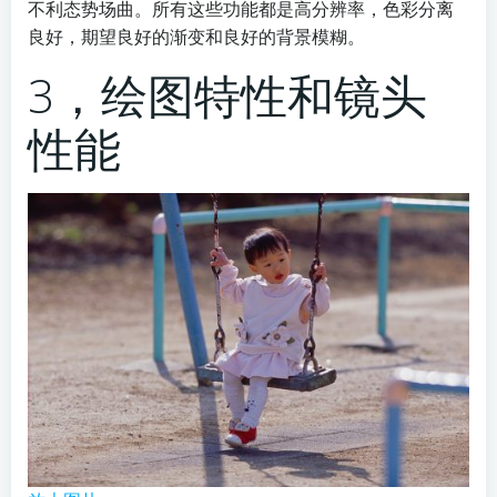
不利态势场曲。所有这些功能都是高分辨率，色彩分离
良好，期望良好的渐变和良好的背景模糊。
3，绘图特性和镜头
性能