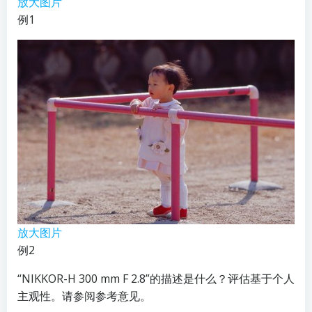
放大图片
例1
放大图片
例2
“NIKKOR-H 300 mm F 2.8”的描述是什么？评估基于个人
主观性。请参阅参考意见。