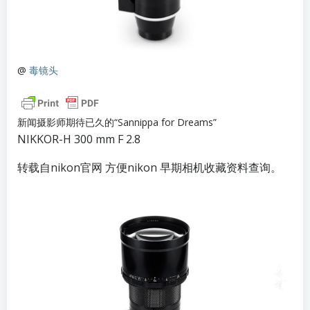
@
毒镜头
新闻摄影师期待已久的“Sannippa for Dreams”
NIKKOR-H 300 mm F 2.8
转载自nikon官网 方便nikon 早期相机收藏资料查询。