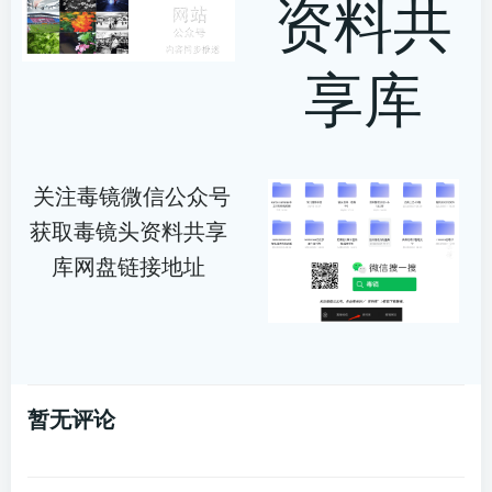
资料共
享库
关注毒镜微信公众号
获取毒镜头资料共享
库网盘链接地址
暂无评论