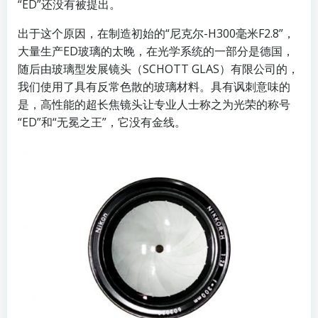
“ED”还没有被提出。
出于这个原因，在制造初始的“尼克尔-H300毫米F2.8”，
大量生产ED玻璃的太晚，在光学系统的一部分是德国，
随后由玻璃型发展镜头（SCHOTT GLAS）有限公司的，
我们使用了具有反常色散的玻璃材料。具有讽刺意味的
是，高性能的超长焦镜头让专业人士称之为光荣的称号
“ED”和“无冕之王”，它没有金线。