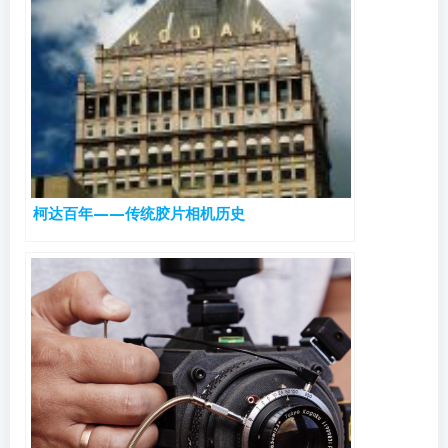
柯达百年——传统胶片相机历史