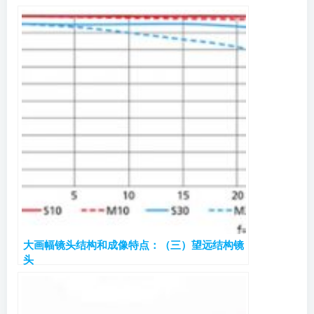
大画幅镜头结构和成像特点：（三）望远结构镜
头