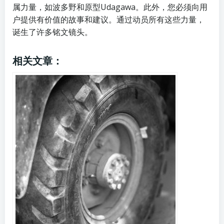
属力量，如波多野和原型Udagawa。此外，您必须向用
户提供有价值的故事和建议。通过动员所有这些力量，
诞生了许多铭文镜头。
相关文章：