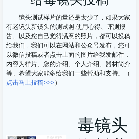
导
导
航
航
镜头测试样片的量还是太少了，如果大家
有老镜头新镜头的测试照,使用心得、评测报
告、以及您自己觉得满意的照片，都可以投稿
给我们，我们可以在网站和公众号发布，您可
以微信投稿或者点击上面的图片给我发邮件，
内容为样片、您的介绍、个人介绍、器材简介
等。希望大家能多给我们一些帮助和支持。（
点击马上投稿>>>
）
毒镜头