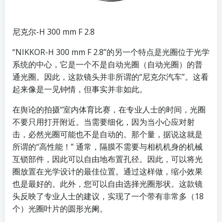
尼克尔-H 300 mm F 2.8
“NIKKOR-H 300 mm F 2.8”的另一个特点是光圈位于光学
系统的中心，它是一个不是自动光圈（自动光圈）的普
通光圈。因此，这款镜头并非所谓的“尼克尔汽车”。这看
起来像是一见钟情，但事实并非如此。
在舆论的拍摄“室内体育比赛，在专业人士的时间，光圈
不要只用打开附近。当需要细化，因为当小心应对射
击，必然光圈可能也不是自动的。那个量，据说这就是
所谓的“高性能！” 通常，隔膜不需要与相机机身的机械
互锁部件，因此可以自由地布置孔径。因此，可以将光
圈放置在光学设计的最佳位置。通过这样做，缩小效果
也是最好的。此外，您可以自由选择光圈形状。这款镜
头反映了专业人士的建议，实现了一个带有非常多（18
个）光圈叶片的圆形光阑。