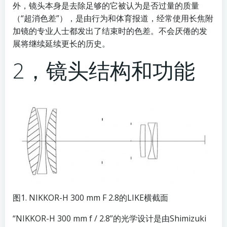
外，镜头本身是去除足够的它被认为是否过量的质量
（“超消色差”），是由行为和体育报道，经常使用长焦附
加镜的专业人士都发出了结束时的色差。不会厌倦的发
展将继续延续更长的历史。
2，镜头结构和功能
图1. NIKKOR-H 300 mm F 2.8的LIKE横截面
“NIKKOR-H 300 mm f / 2.8”的光学设计是由Shimizuki