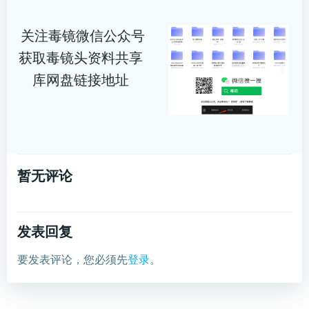
关注毒镜微信公众号
获取毒镜头资料共享
库网盘链接地址
暂无评论
发表回复
要发表评论，您必须先
登录
。