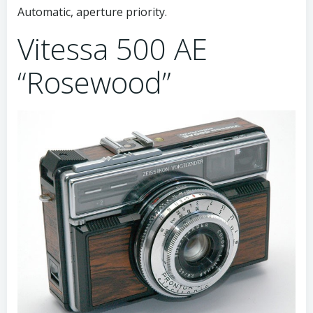
Automatic, aperture priority.
Vitessa 500 AE
“Rosewood”