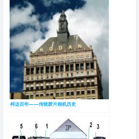
柯达百年——传统胶片相机历史