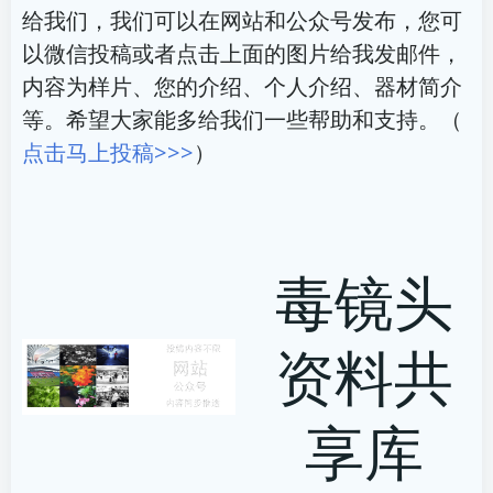
给我们，我们可以在网站和公众号发布，您可
以微信投稿或者点击上面的图片给我发邮件，
内容为样片、您的介绍、个人介绍、器材简介
等。希望大家能多给我们一些帮助和支持。（
点击马上投稿>>>
）
毒镜头
资料共
享库