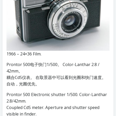
1966 – 24×36 Film.
Prontor 500电子快门1/500。 Color-Lanthar 2.8 /
42mm。
耦合CdS仪表。 在取景器中可以看到光圈和快门速度。
自动，光圈优先。
Prontor 500 Electronic shutter 1/500. Color-Lanthar
2.8/42mm.
Coupled CdS meter. Aperture and shutter speed
visible in finder.