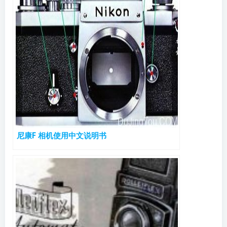
尼康F 相机使用中文说明书