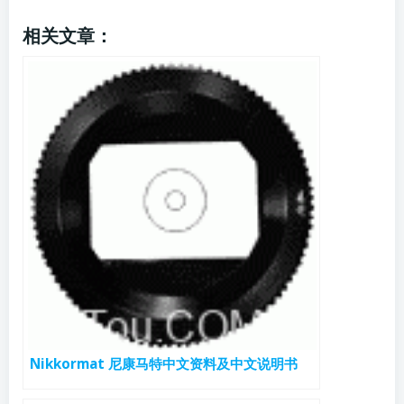
相关文章：
Nikkormat 尼康马特中文资料及中文说明书