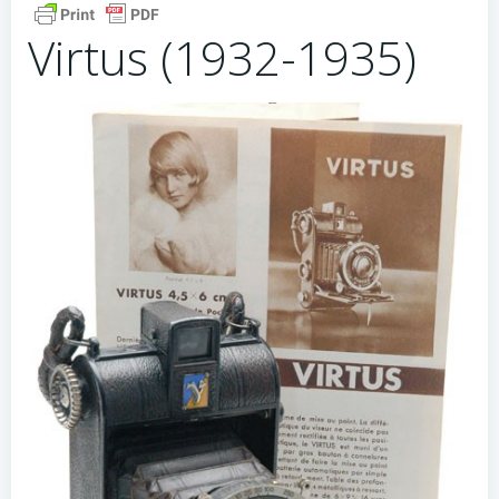
Virtus (1932-1935)