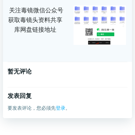
关注毒镜微信公众号
获取毒镜头资料共享
库网盘链接地址
暂无评论
发表回复
要发表评论，您必须先
登录
。