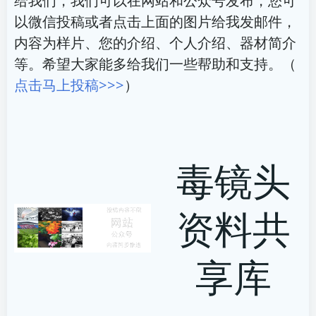
给我们，我们可以在网站和公众号发布，您可
以微信投稿或者点击上面的图片给我发邮件，
内容为样片、您的介绍、个人介绍、器材简介
等。希望大家能多给我们一些帮助和支持。（
点击马上投稿>>>
）
毒镜头
资料共
享库