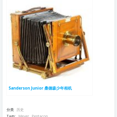
Sanderson Junior 桑德森少年相机
分类
历史
Tags:
Meyer
Pentacon