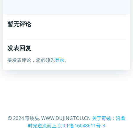
暂无评论
发表回复
要发表评论，您必须先
登录
。
© 2024 毒镜头. WWW.DUJINGTOU.CN
关于毒镜：沿着
时光逆流而上
京ICP备16048611号-3