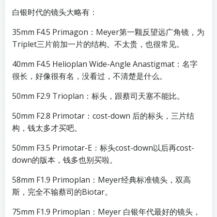
白银时代的镜头大略有：
35mm F4.5 Primagon：Meyer第一颗反望远广角镜，为
Triplet三片前加一片的结构。不太贵，也很常见。
40mm F4.5 Helioplan Wide-Angle Anastigmat：名字
很长，好像很有名，没看过，不清楚是什么。
50mm F2.9 Trioplan：标头，跟蔡司天塞不能比。
50mm F2.8 Primotar：cost-down 后的标头，三片结
构，钱太多才买吧。
50mm F3.5 Primotar-E：标头cost-down以后再cost-
down的版本，钱多也别买啦。
58mm F1.9 Primoplan：Meyer经典标准镜头，双高
斯，完全不输蔡司的Biotar。
75mm F1.9 Primoplan：Meyer 白银年代最好的镜头，