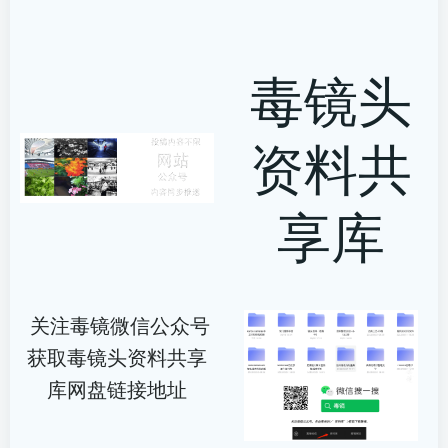
毒镜头
资料共
享库
关注毒镜微信公众号
获取毒镜头资料共享
库网盘链接地址