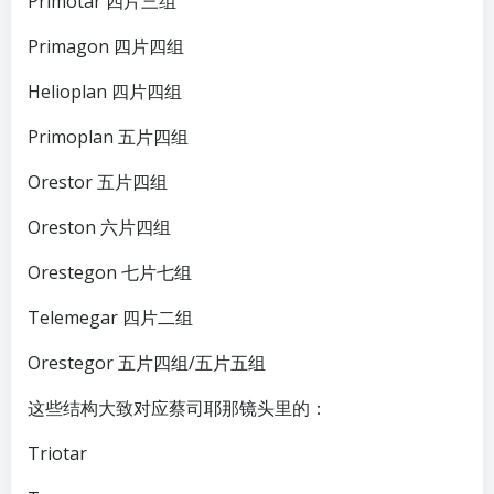
Primotar 四片三组
Primagon 四片四组
Helioplan 四片四组
Primoplan 五片四组
Orestor 五片四组
Oreston 六片四组
Orestegon 七片七组
Telemegar 四片二组
Orestegor 五片四组/五片五组
这些结构大致对应蔡司耶那镜头里的：
Triotar