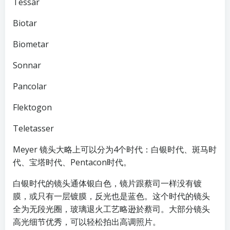
Tessar
Biotar
Biometar
Sonnar
Pancolar
Flektogon
Teletasser
Meyer 镜头大略上可以分为4个时代：白银时代、斑马时
代、宝塔时代、Pentacon时代。
白银时代的镜头通体银白色，镜片跟蔡司一样没有镀
膜，或只有一层镀膜，反光也是蓝色。这个时代的镜头
全为无段光圈，玻璃退火工艺略逊於蔡司。大部分镜头
高光细节优秀，可以轻松拍出高调照片。