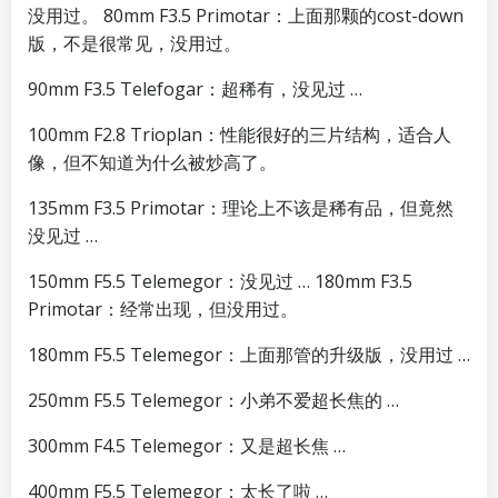
没用过。 80mm F3.5 Primotar：上面那颗的cost-down
版，不是很常见，没用过。
90mm F3.5 Telefogar：超稀有，没见过 …
100mm F2.8 Trioplan：性能很好的三片结构，适合人
像，但不知道为什么被炒高了。
135mm F3.5 Primotar：理论上不该是稀有品，但竟然
没见过 …
150mm F5.5 Telemegor：没见过 … 180mm F3.5
Primotar：经常出现，但没用过。
180mm F5.5 Telemegor：上面那管的升级版，没用过 …
250mm F5.5 Telemegor：小弟不爱超长焦的 …
300mm F4.5 Telemegor：又是超长焦 …
400mm F5.5 Telemegor：太长了啦 …