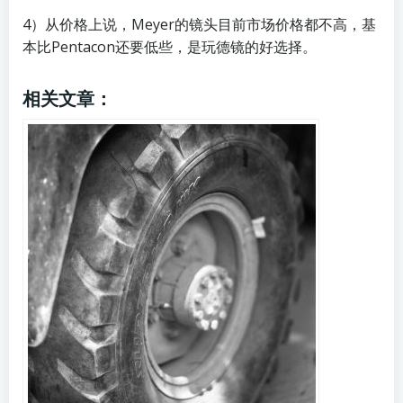
4）从价格上说，Meyer的镜头目前市场价格都不高，基
本比Pentacon还要低些，是玩德镜的好选择。
相关文章：