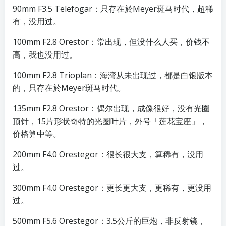
90mm F3.5 Telefogar：只存在於Meyer斑马时代，超稀
有，没用过。
100mm F2.8 Orestor：常出现，但没什么人买，价钱不
高，我也没用过。
100mm F2.8 Trioplan：海湾从未出现过，都是白银版本
的，只存在於Meyer斑马时代。
135mm F2.8 Orestor：偶尔出现，成像很好，没有光圈
顶针，15片形状奇特的光圈叶片，外号「莲花宝座」，
价格算中等。
200mm F4.0 Orestegor：很长很大支，算稀有，没用
过。
300mm F4.0 Orestegor：更长更大支，更稀有，更没用
过。
500mm F5.6 Orestegor：3.5公斤的巨炮，非反射镜，