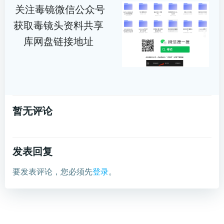
关注毒镜微信公众号
获取毒镜头资料共享
库网盘链接地址
暂无评论
发表回复
要发表评论，您必须先
登录
。