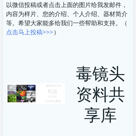
以微信投稿或者点击上面的图片给我发邮件，
内容为样片、您的介绍、个人介绍、器材简介
等。希望大家能多给我们一些帮助和支持。（
点击马上投稿>>>
）
毒镜头
资料共
享库