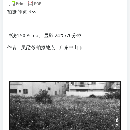
拍摄 禄徕-35s
冲洗1:50 Pctea。 显影 24°C/20分钟
作者：吴昆澎 拍摄地点：广东中山市