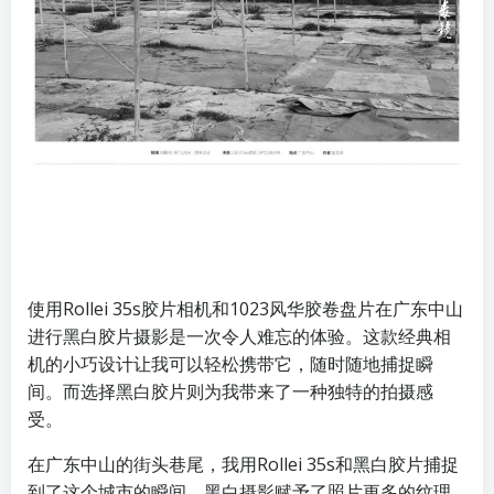
​使用Rollei 35s胶片相机和1023风华胶卷盘片在广东中山
进行黑白胶片摄影是一次令人难忘的体验。这款经典相
机的小巧设计让我可以轻松携带它，随时随地捕捉瞬
间。而选择黑白胶片则为我带来了一种独特的拍摄感
受。
在广东中山的街头巷尾，我用Rollei 35s和黑白胶片捕捉
到了这个城市的瞬间。黑白摄影赋予了照片更多的纹理