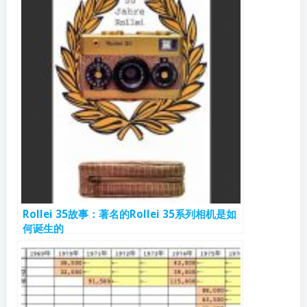
Rollei 35故事：著名的Rollei 35系列相机是如
何诞生的