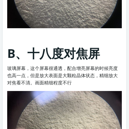
B、十八度对焦屏
玻璃屏幕，这个屏幕很通透，配合增亮屏幕的时候亮度
也高一点，但是放大表面是大颗粒晶体状态，精细放大
对焦看不清。画面精细程度不行