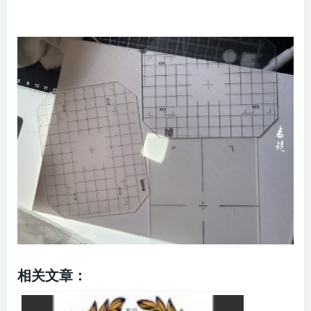
相关文章：