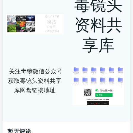
毒镜头
资料共
享库
关注毒镜微信公众号
获取毒镜头资料共享
库网盘链接地址
暂无评论