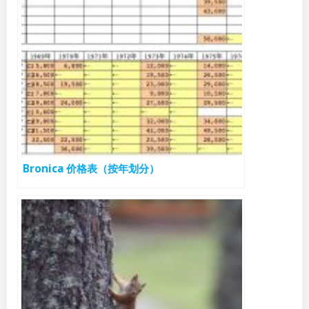
Bronica 价格表（按年划分）