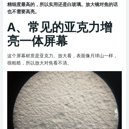
精细度最高的，所以实用还是白玻璃。放大镜对焦的话
也不需要高亮。
A、常见的亚克力增
亮一体屏幕
这个屏幕材质是亚克力。放大看，表面像月球山一样，
很粗糙，所以放大对焦看不清。