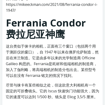
https://mikeeckman.com/2021/08/ferrania-condor-i-
1947/
Ferrania Condor
费拉尼亚神鹰
这台类似于徕卡的相机，正面有三个窗口（包括两个用
于测距仪的窗口），自 1947 年以来在佛罗伦萨制造，然
后在米兰制造。它是由多年以来的光学制造商 Officine
Galileo 构思的。Ferrania是耗材和低端相机的制造商，
加入了伽利略，将高端相机的制造分包出去。某些型号
可以在没有 Ferrania 铭文的情况下找到。
尽管与徕卡有某些相似之处，但这款意大利相机有一个
固定的可折叠镜头。它的 Iscus 快速快门功能强大，因为
它的速度可以达到 1/500 秒。镜头是 Eliog 3,5/5 厘米。