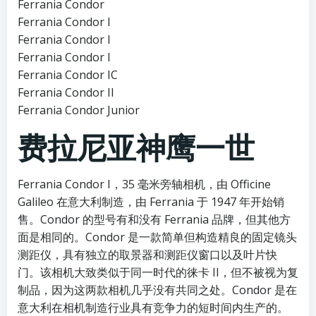
Ferrania Condor
Ferrania Condor I
Ferrania Condor I
Ferrania Condor I
Ferrania Condor IC
Ferrania Condor II
Ferrania Condor Junior
费拉尼亚神鹰一世
Ferrania Condor I，35 毫米旁轴相机，由 Officine
Galileo 在意大利制造，由 Ferrania 于 1947 年开始销
售。Condor 的型号有和没有 Ferrania 品牌，但其他方
面是相同的。Condor 是一款简单但构造精良的固定镜头
测距仪，具有独立的取景器和测距仪窗口以及叶片快
门。该相机大致类似于同一时代的徕卡 II，但不被视为复
制品，因为这两款相机几乎没有共同之处。Condor 是在
意大利在相机制造行业具有竞争力的短时间内生产的。