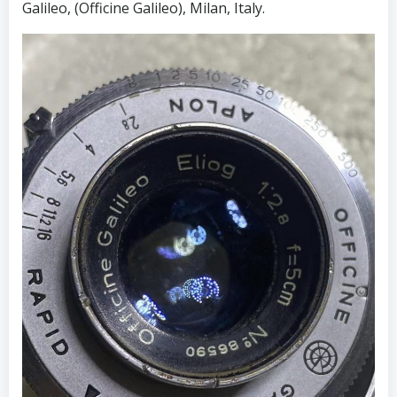
Galileo, (Officine Galileo), Milan, Italy.