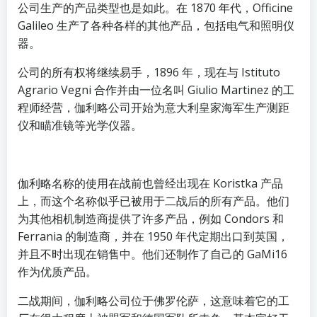
公司生产的产品类型也是如此。在 1870 年代，Officine
Galileo 生产了各种各样的其他产品，包括电气和照明仪
器。
公司的所有权将继续易手，1896 年，现在与 Istituto
Agrario Vegni 合作并由一位名叫 Giulio Martinez 的工
程师经营，伽利略公司开始为意大利皇家海军生产测距
仪和瞄准镜等光学仪器。
伽利略名称的使用在战前也曾经出现在 Koristka 产品
上，而这个名称似乎已被用于二战后的所有产品。他们
为其他相机制造商提供了许多产品，例如 Condors 和
Ferrania 的制造商，并在 1950 年代定期出口到英国，
并且不时出现在销售中。他们还制作了自己的 GaMi16
作为优质产品。
二战期间，伽利略公司位于佛罗伦萨，这意味着它的工