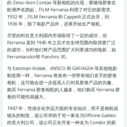
的 Zeiss-Ikon Contax 等新相机的出现，赛璐珞胶卷在
欧洲声名鹊起，FILM Ferrania 利用了对它的新需求。
1932 年，FILM Ferrania 和 Cappelli 正式合并，到
1936 年，除了电影产品外，还将开始生产相机。
尽管此时在意大利国内市场取得了一定的成功，但
Ferrania 直到 1945 年之后才在全球范围内取得更广泛
的成功，当时他们将产品范围扩大到更成功的电影，如
Ferraniacolor和 Panchro 30。
与 Eastman Kodak、ANSCO 和 GAF/AGFA 等其他电影
制造商一样，Ferrania 将发布一些带有他们名字的胶卷
相机，这可能会进一步提高人们对其胶卷产品的兴趣。
购买 Ferrania 胶卷相机的人越多，他们购买 Ferrania 胶
卷的可能性就越大。
1947 年，凭借在化学品方面的专业知识，而不是相机或
镜头的制造，该公司求助于另一家名为Officine Galileo
的意大利公司，该公司正在开发一种名为 Condor 的新