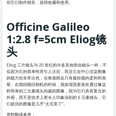
但它们制作精良，值得收藏和使用。
Officine Galileo
1:2.8 f=5cm Eliog镜
头
Eliog 三片镜头与 20 世纪的许多其他类似镜头一样，不
仅因为它的简单性而引人注目，而且它在中心渲染图像
的能力也非常出色，在角落附近只有最轻微的柔和和渐
晕。在我回顾旧相机的时候，我发现我更喜欢通过像这
样简单的三元素镜头拍摄的图像，因为它们具有复古的
外观，而不是技术上更令人印象深刻的 6 元素镜头，它
们提供的图像是几乎“太完美了”。
资料翻译参考：