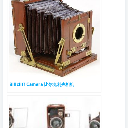
Billcliff Camera 比尔克利夫相机