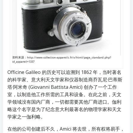
资料来源：http://www.collection-appareils.fr/x/html/page_standard.php?
id_appareil=1337
Officine Galileo 的历史可以追溯到 1862 年，当时著名
的科学家、意大利天文学家和仪器制造商乔瓦尼·巴蒂斯
塔·阿米奇 (Giovanni Battista Amici) 创办了一个工作
室，以制造他工作所需的工具和设备。在此之前，天文
学领域没有国内厂商，一切都需要其他厂商进口。伽利
略这个名字是为了纪念意大利最著名的物理学家和天文
学家之一伽利略。
在他的公司创建后不久，Amici 将去世，所有权将易手，