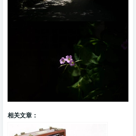
相关文章：