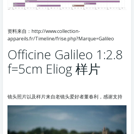
资料来自：http://www.collection-
appareils.fr/Timeline/frise.php?Marque=Galileo
Officine Galileo 1:2.8
f=5cm Eliog 样片
镜头照片以及样片来自老镜头爱好者董春利，感谢支持