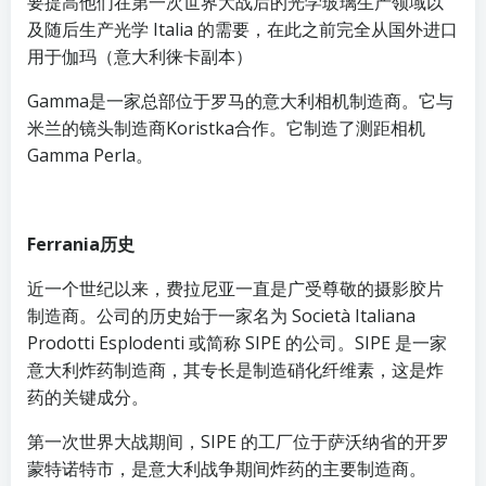
要提高他们在第一次世界大战后的光学玻璃生产领域以
及随后生产光学 Italia 的需要，在此之前完全从国外进口
用于伽玛（意大利徕卡副本）
Gamma是一家总部位于罗马的意大利相机制造商。它与
米兰的镜头制造商Koristka合作。它制造了测距相机
Gamma Perla。
Ferrania历史
近一个世纪以来，费拉尼亚一直是广受尊敬的摄影胶片
制造商。公司的历史始于一家名为 Società Italiana
Prodotti Esplodenti 或简称 SIPE 的公司。SIPE 是一家
意大利炸药制造商，其专长是制造硝化纤维素，这是炸
药的关键成分。
第一次世界大战期间，SIPE 的工厂位于萨沃纳省的开罗
蒙特诺特市，是意大利战争期间炸药的主要制造商。