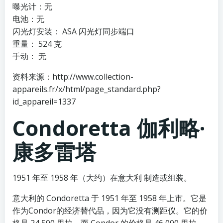
曝光计：无
电池：无
闪光灯安装： ASA 闪光灯同步端口
重量： 524 克
手动： 无
资料来源：http://www.collection-
appareils.fr/x/html/page_standard.php?
id_appareil=1337
Condoretta 伽利略·
康多雷塔
1951 年至 1958 年（大约）在意大利 制造或组装。
意大利的 Condoretta 于 1951 年至 1958 年上市。它是
作为Condor的经济替代品，因为它没有测距仪。它的价