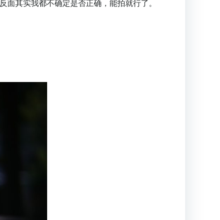
正反面其实我都不确定是否正确，能拍就行了。