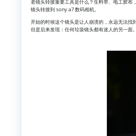
老镜头转接重要工具是什么？生料带、电工胶布，
镜头转接到 sony a7 数码相机。
开始的时候这个镜头是让人崩溃的，永远无法找
但是后来发现：任何垃圾镜头都有迷人的另一面