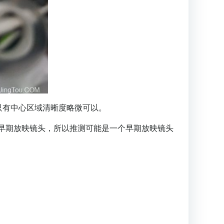
只有中心区域清晰度略微可以。
于早期放映镜头，所以推测可能是一个早期放映镜头