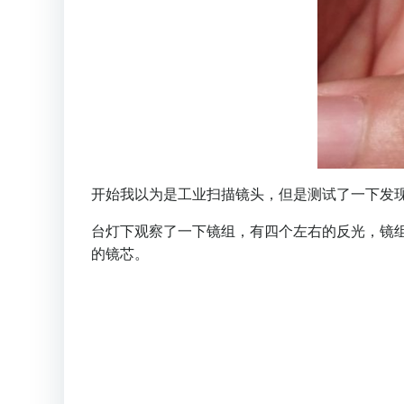
开始我以为是工业扫描镜头，但是测试了一下发
台灯下观察了一下镜组，有四个左右的反光，镜组
的镜芯。