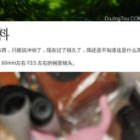
料
东西，只能说冲动了，现在过了很久了，我还是不知道这是什么
mm左右 F3.5 左右的铜质镜头。