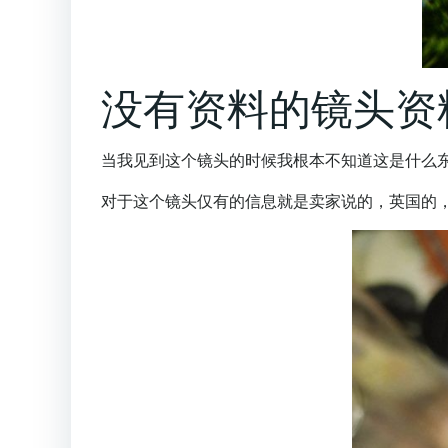
没有资料的镜头资
当我见到这个镜头的时候我根本不知道这是什么
对于这个镜头仅有的信息就是卖家说的，英国的，60