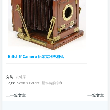
Billcliff Camera 比尔克利夫相机
分类
资料库
Tags:
Scott's Patent
斯科特的专利
文
文
上一篇文章
下一篇文章
章
章