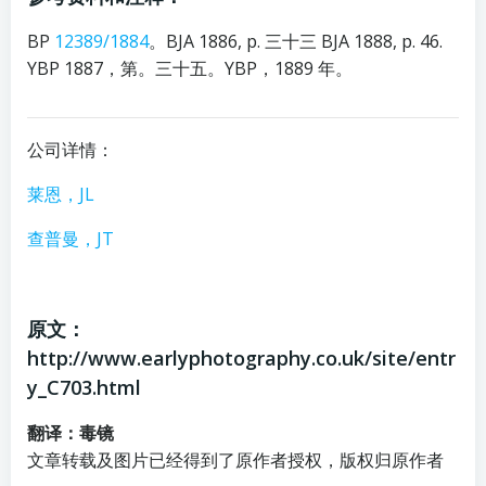
BP
12389/1884
。BJA 1886, p. 三十三 BJA 1888, p. 46.
YBP 1887，第。三十五。YBP，1889 年。
公司详情：
莱恩，JL
查普曼，JT
原文：
http://www.earlyphotography.co.uk/site/entr
y_C703.html
翻译：毒镜
文章转载及图片已经得到了原作者授权，版权归原作者