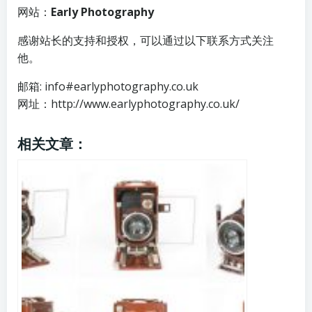
网站：
Early Photography
感谢站长的支持和授权，可以通过以下联系方式关注
他。
邮箱: info#earlyphotography.co.uk
网址：http://www.earlyphotography.co.uk/
相关文章：