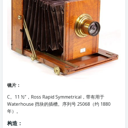
镜片：
C。11 ½”，Ross Rapid Symmetrical，带有用于
Waterhouse 挡块的插槽。序列号 25068（约 1880
年）。
构造：