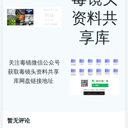
资料共
享库
关注毒镜微信公众号
获取毒镜头资料共享
库网盘链接地址
暂无评论