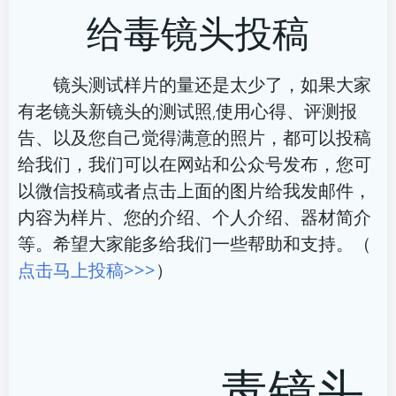
给毒镜头投稿
导
导
航
航
镜头测试样片的量还是太少了，如果大家
有老镜头新镜头的测试照,使用心得、评测报
告、以及您自己觉得满意的照片，都可以投稿
给我们，我们可以在网站和公众号发布，您可
以微信投稿或者点击上面的图片给我发邮件，
内容为样片、您的介绍、个人介绍、器材简介
等。希望大家能多给我们一些帮助和支持。（
点击马上投稿>>>
）
毒镜头