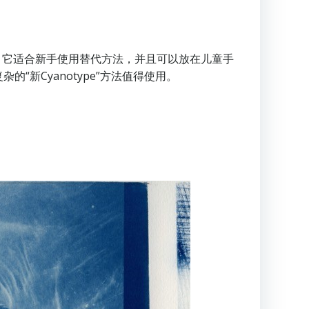
的优点。它适合新手使用替代方法，并且可以放在儿童手
新Cyanotype”方法值得使用。