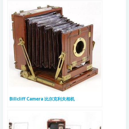
Billcliff Camera 比尔克利夫相机