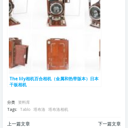
The lily相机百合相机（金属和热带版本）日本
干板相机
分类
资料库
Tags:
Tablo
塔布洛
塔布洛相机
文
文
上一篇文章
下一篇文章