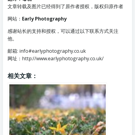
文章转载及图片已经得到了原作者授权，版权归原作者
网站：
Early Photography
感谢站长的支持和授权，可以通过以下联系方式关注
他。
邮箱: info#earlyphotography.co.uk
网址：http://www.earlyphotography.co.uk/
相关文章：