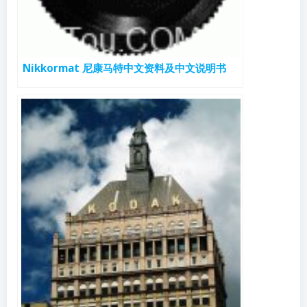
Nikkormat 尼康马特中文资料及中文说明书