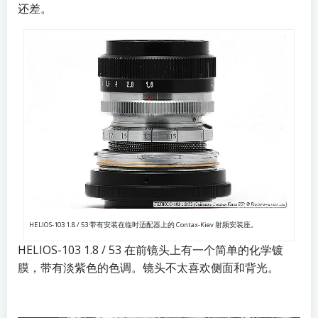
还差。
HELIOS-103 1.8 / 53 带有安装在临时适配器上的 Contax-Kiev 射频安装座。
HELIOS-103 1.8 / 53 在前镜头上有一个简单的化学镀
膜，带有淡紫色的色调。镜头不太喜欢侧面和背光。