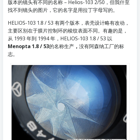
版本的镜头有不同的名称 – Helios-103 2/50，但我什至
找不到镜头的图片，它的名字是用拉丁字母写的。
HELIOS-103 1.8 / 53 有两个版本，表壳设计略有改动，
主要区别在于膜片控制环的棱纹表面不同。有趣的是，
从 1993 年到 1994 年，HELIOS-103 1.8 / 53 以
Menopta 1.8 / 53
的名称生产
，
没有阿森纳工厂的标
志。