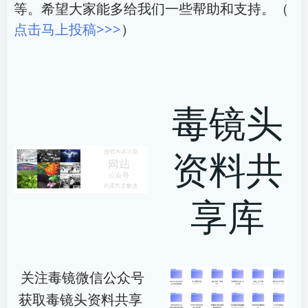
等。希望大家能多给我们一些帮助和支持。（
点击马上投稿>>>
）
毒镜头
资料共
享库
关注毒镜微信公众号
获取毒镜头资料共享