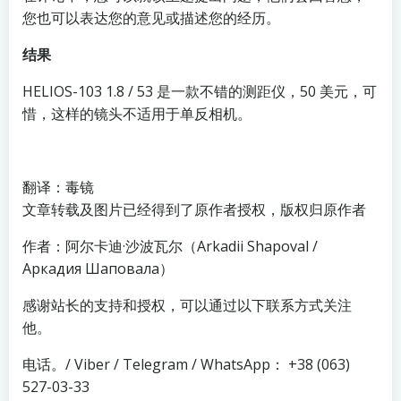
您也可以表达您的意见或描述您的经历。
结果
HELIOS-103 1.8 / 53 是一款不错的测距仪，50 美元，可
惜，这样的镜头不适用于单反相机。
翻译：毒镜
文章转载及图片已经得到了原作者授权，版权归原作者
作者：阿尔卡迪·沙波瓦尔（Arkadii Shapoval /
Аркадия Шаповала）
感谢站长的支持和授权，可以通过以下联系方式关注
他。
电话。/ Viber / Telegram / WhatsApp： +38 (063)
527-03-33