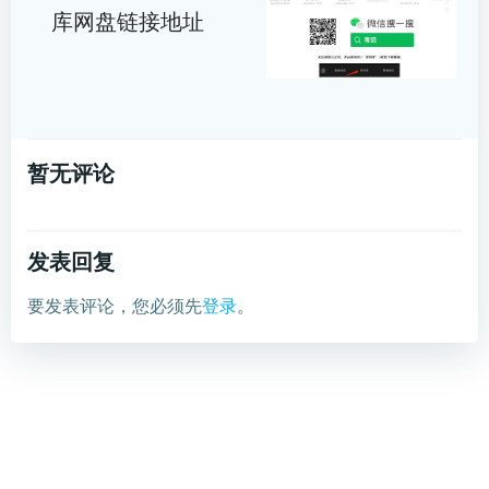
库网盘链接地址
暂无评论
发表回复
要发表评论，您必须先
登录
。