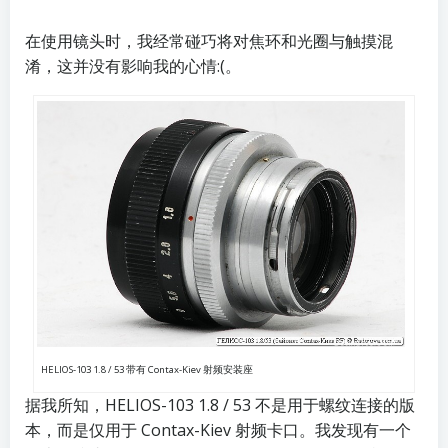
在使用镜头时，我经常碰巧将对焦环和光圈与触摸混
淆，这并没有影响我的心情:(。
HELIOS-103 1.8 / 53 带有 Contax-Kiev 射频安装座
据我所知，HELIOS-103 1.8 / 53 不是用于螺纹连接的版
本，而是仅用于 Contax-Kiev 射频卡口。我发现有一个