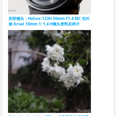
苏联镜头：Helios-123Н 50mm F1.4 МС 也叫
做 Arsat 50mm 1: 1,4 H镜头资料及样片