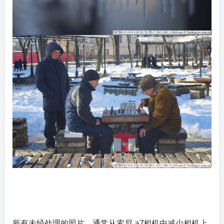
所有未经处理的照片，通常从索尼 a7相机中减少相机上