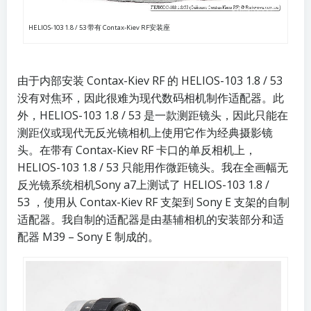
HELIOS-103 1.8 / 53 带有 Contax-Kiev RF安装座
由于内部安装 Contax-Kiev RF 的 HELIOS-103 1.8 / 53
没有对焦环，因此很难为现代数码相机制作适配器。此
外，HELIOS-103 1.8 / 53 是一款测距镜头，因此只能在
测距仪或现代无反光镜相机上使用它作为经典摄影镜
头。在带有 Contax-Kiev RF 卡口的单反相机上，
HELIOS-103 1.8 / 53 只能用作微距镜头。我在全画幅无
反光镜系统相机
Sony a7
上测试了 HELIOS-103 1.8 /
53 ，使用从 Contax-Kiev RF 支架到 Sony E 支架的自制
适配器。我自制的适配器是由基辅相机的安装部分和适
配器 M39 – Sony E 制成的。