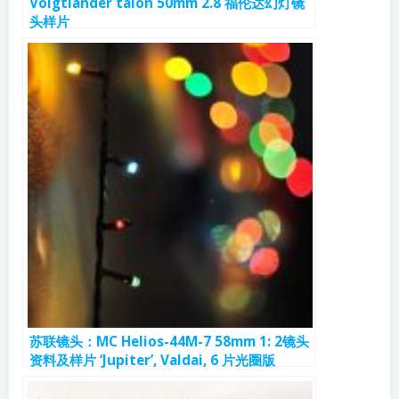
Voigtlander talon 50mm 2.8 福伦达幻灯镜
头样片
苏联镜头：MC Helios-44M-7 58mm 1: 2镜头
资料及样片 ‘Jupiter’, Valdai, 6 片光圈版