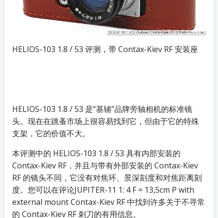
HELIOS-103 1.8 / 53 评测，带 Contax-Kiev RF 安装座
HELIOS-103 1.8 / 53 是“基辅”品牌旁轴相机的标准镜
头。现在在跳蚤市场上很容易找到它，但由于它的特殊
支架，它的价值不大。
本评测中的 HELIOS-103 1.8 / 53 具有内部安装的
Contax-Kiev RF，并且与带有外部安装的 Contax-Kiev
RF 的镜头不同，它没有对焦环、景深刻度和对焦距离刻
度。您可以在评论
JUPITER-11 1: 4 F = 13,5cm P with
external mount Contax-Kiev RF 中
找到许多关于不寻常
的 Contax-Kiev RF 刺刀的有用信息。