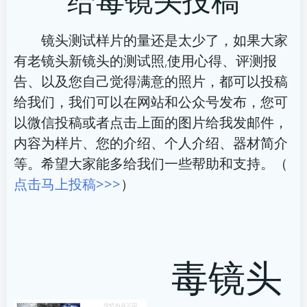
导
导
航
航
镜头测试样片的量还是太少了，如果大家
有老镜头新镜头的测试照,使用心得、评测报
告、以及您自己觉得满意的照片，都可以投稿
给我们，我们可以在网站和公众号发布，您可
以微信投稿或者点击上面的图片给我发邮件，
内容为样片、您的介绍、个人介绍、器材简介
等。希望大家能多给我们一些帮助和支持。（
点击马上投稿>>>
）
毒镜头