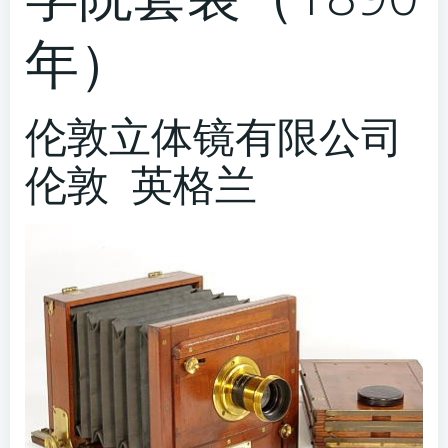
年）
伦敦立体镜有限公司
伦敦 英格兰