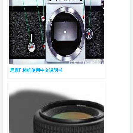
尼康F 相机使用中文说明书