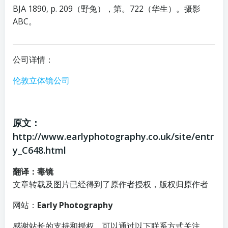
BJA 1890, p. 209（野兔），第。722（华生）。摄影
ABC。
公司详情：
伦敦立体镜公司
原文：
http://www.earlyphotography.co.uk/site/entr
y_C648.html
翻译：毒镜
文章转载及图片已经得到了原作者授权，版权归原作者
网站：
Early Photography
感谢站长的支持和授权，可以通过以下联系方式关注