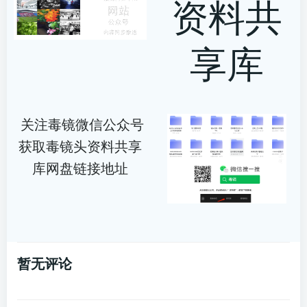
资料共
享库
关注毒镜微信公众号
获取毒镜头资料共享
库网盘链接地址
暂无评论