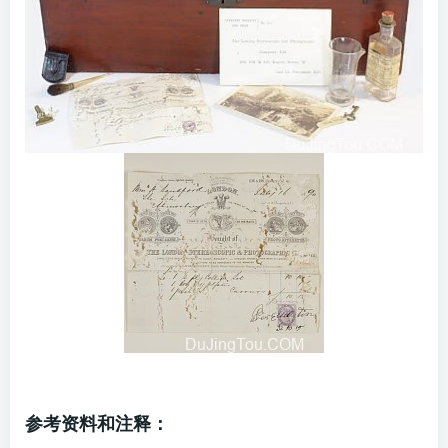
参考资料和注释：