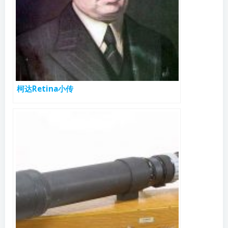
柯达Retina小传