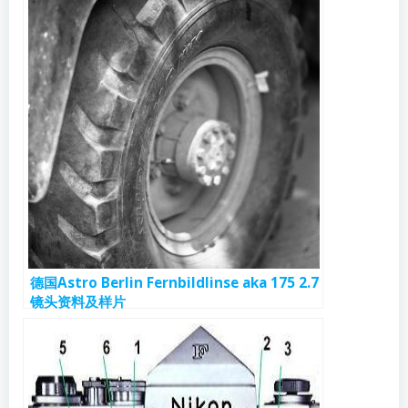
德国Astro Berlin Fernbildlinse aka 175 2.7
镜头资料及样片