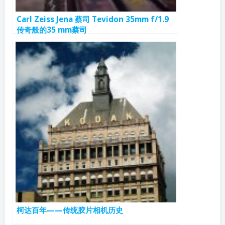
Carl Zeiss Jena 蔡司 Tevidon 35mm f/1.9
传奇般的35 mm蔡司
柯达百年——传统胶片相机历史