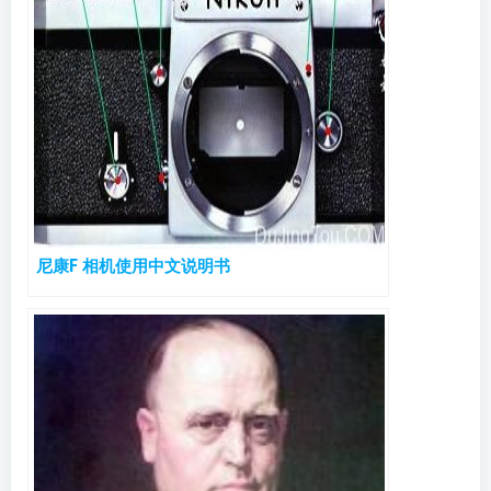
尼康F 相机使用中文说明书