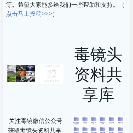
等。希望大家能多给我们一些帮助和支持。（
点击马上投稿>>>
）
毒镜头
资料共
享库
关注毒镜微信公众号
获取毒镜头资料共享