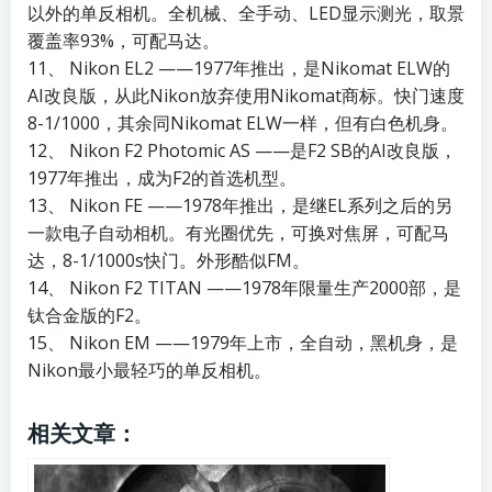
以外的单反相机。全机械、全手动、LED显示测光，取景
覆盖率93%，可配马达。
11、 Nikon EL2 ——1977年推出，是Nikomat ELW的
AI改良版，从此Nikon放弃使用Nikomat商标。快门速度
8-1/1000，其余同Nikomat ELW一样，但有白色机身。
12、 Nikon F2 Photomic AS ——是F2 SB的AI改良版，
1977年推出，成为F2的首选机型。
13、 Nikon FE ——1978年推出，是继EL系列之后的另
一款电子自动相机。有光圈优先，可换对焦屏，可配马
达，8-1/1000s快门。外形酷似FM。
14、 Nikon F2 TITAN ——1978年限量生产2000部，是
钛合金版的F2。
15、 Nikon EM ——1979年上市，全自动，黑机身，是
Nikon最小最轻巧的单反相机。
相关文章：