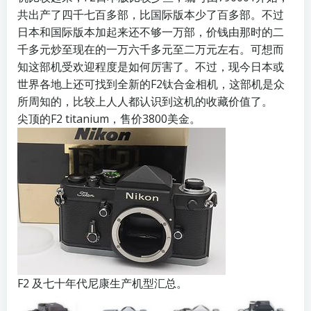
共出产了四千七百多部，比国际版本少了百多部。不过
日本和国际版本加起来还不够一万部，价钱由那时的二
千多元炒至现在的一万六千多元至二万元左右。可想而
知这部机受欢迎程度是如何厉害了。不过，现今日本或
世界各地上还可找到全新的F2钛合金相机，这部机是众
所周知的，比较上人人都认识到这机的收藏价值了。
尖顶的F2 titanium，售价3800美金。
F2 及七十年代尼康生产机型汇总。