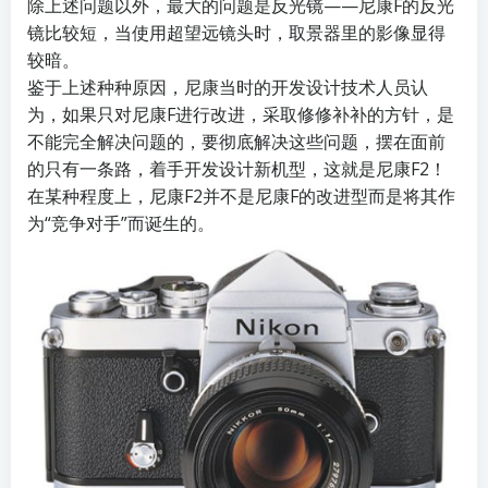
除上述问题以外，最大的问题是反光镜——尼康F的反光
镜比较短，当使用超望远镜头时，取景器里的影像显得
较暗。
鉴于上述种种原因，尼康当时的开发设计技术人员认
为，如果只对尼康F进行改进，采取修修补补的方针，是
不能完全解决问题的，要彻底解决这些问题，摆在面前
的只有一条路，着手开发设计新机型，这就是尼康F2！
在某种程度上，尼康F2并不是尼康F的改进型而是将其作
为“竞争对手”而诞生的。