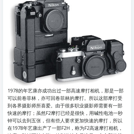
1978的年艺康亦成功出过一部高速摩打相机，那是一部
可以前卷菲林，亦可回卷菲林的摩打。所以这部摩打受
到各界摄影师所喜爱。由于很多职业摄影师需要有一部
快速的摩打；虽然F2摩打已经是很快，用碱性电池一秒
钟可以去到五张，但有些人要求更加快速的摩打，所以
在1978年艺康出产了一部F2H，称为F2高速摩打相机，