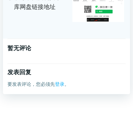
库网盘链接地址
暂无评论
发表回复
要发表评论，您必须先
登录
。