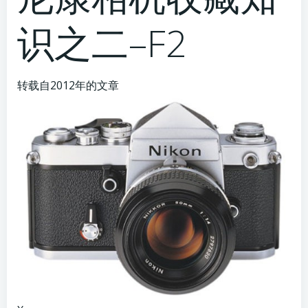
识之二–F2
转载自2012年的文章