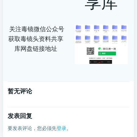
享库
关注毒镜微信公众号
获取毒镜头资料共享
库网盘链接地址
暂无评论
发表回复
要发表评论，您必须先
登录
。