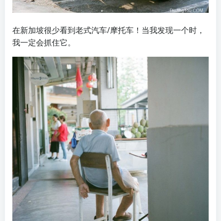
在新加坡很少看到老式汽车/摩托车！当我发现一个时，
我一定会抓住它。