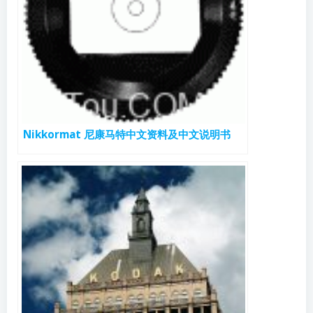
Nikkormat 尼康马特中文资料及中文说明书