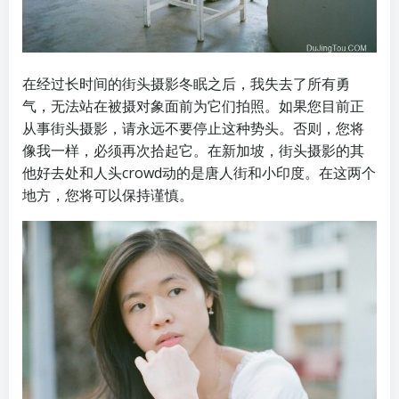
在经过长时间的街头摄影冬眠之后，我失去了所有勇
气，无法站在被摄对象面前为它们拍照。如果您目前正
从事街头摄影，请永远不要停止这种势头。否则，您将
像我一样，必须再次拾起它。在新加坡，街头摄影的其
他好去处和人头crowd动的是唐人街和小印度。在这两个
地方，您将可以保持谨慎。