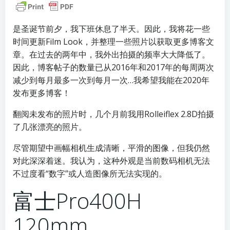
是圣诞节前夕，我下班休息了半天。因此，我将花一些
时间更新Film Look，并整理一些照片以获取更多博客文
章。在过去的两年中，我外出拍摄的频率大大降低了。
因此，博客帖子的数量已从2016年和2017年的每周两次
减少到每月最多一次到每月一次…我希望我能在2020年
发布更多博客！
翻阅未发布的照片​​时，几个月前我用Rolleiflex 2.8D拍摄
了几张漂亮的照片。
尽管期望中画幅相机生成清晰​​，平滑的图像，但我仍然
对此深深着迷。我认为，这种外观是当前数码相机无法
不过度看“数字”或人造图像所无法实现的。
富士Pro400H
120mm