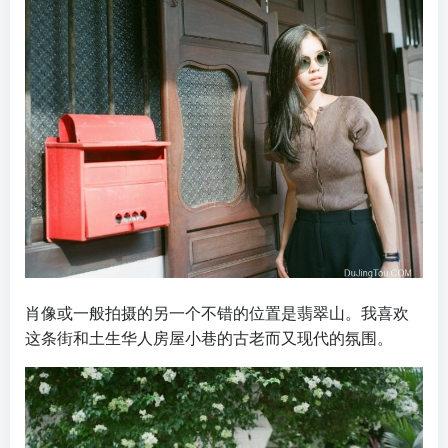
肖像或一般拍摄的另一个不错的位置是翡翠山。我喜欢
这条街和土生华人房屋小巷的古老而又现代的氛围。