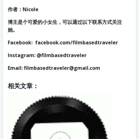
作者：Nicole
博主是个可爱的小女生，可以通过以下联系方式关注
她。
Facebook: facebook.com/filmbasedtraveler
Instagram: @filmbasedtraveler
Email: filmbasedtraveler@gmail.com
相关文章：