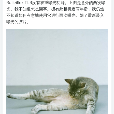
Rolleiflex TLR没有双重曝光功能。上图是意外的两次曝
光。我不知道怎么回事。拥有此相机近两年后，我仍然
不知道如何有意地使用它进行两次曝光。除了重新装入
曝光的胶片。