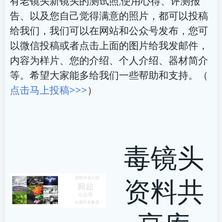
有老镜头新镜头的测试照,使用心得、评测报
告、以及您自己觉得满意的照片，都可以投稿
给我们，我们可以在网站和公众号发布，您可
以微信投稿或者点击上面的图片给我发邮件，
内容为样片、您的介绍、个人介绍、器材简介
等。希望大家能多给我们一些帮助和支持。（
点击马上投稿>>>
）
毒镜头
资料共