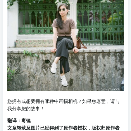
您拥有或想要拥有哪种中画幅相机？如果您愿意，请与
我分享您的故事！
翻译：毒镜
文章转载及图片已经得到了原作者授权，版权归原作者