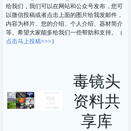
给我们，我们可以在网站和公众号发布，您可
以微信投稿或者点击上面的图片给我发邮件，
内容为样片、您的介绍、个人介绍、器材简介
等。希望大家能多给我们一些帮助和支持。（
点击马上投稿>>>
）
毒镜头
资料共
享库