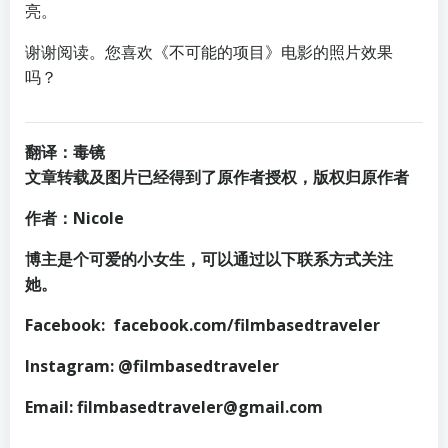
亮。
谢谢阅读。您喜欢《不可能的项目》电影的照片效果
吗？
翻译：毒镜
文章转载及图片已经得到了原作者授权，版权归原作者
作者：Nicole
博主是个可爱的小女生，可以通过以下联系方式关注
她。
Facebook: facebook.com/filmbasedtraveler
Instagram: @filmbasedtraveler
Email: filmbasedtraveler@gmail.com