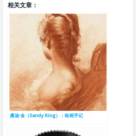
相关文章：
桑迪·金（Sandy King）：绘画手记