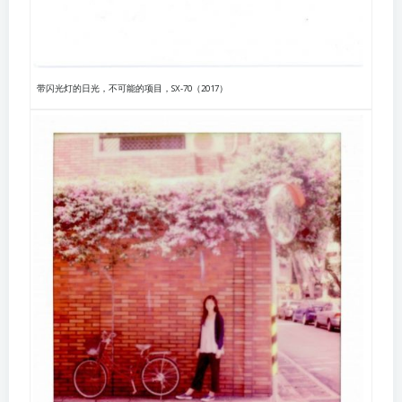
带闪光灯的日光，不可能的项目，SX-70（2017）