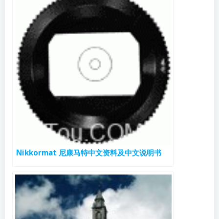
Nikkormat 尼康马特中文资料及中文说明书