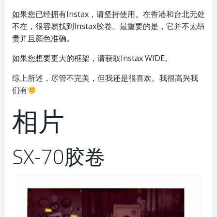
如果您已经拥有Instax，请坚持使用。在香港和台北无处
不在，很容易找到Instax胶卷。最重要的是，它并不太昂
贵并且颜色准确。
如果您想要更大的框架，请获取Instax WIDE。
综上所述，尽管不完美，但我还是很喜欢。我很高兴我
们有
相片
SX-70胶卷