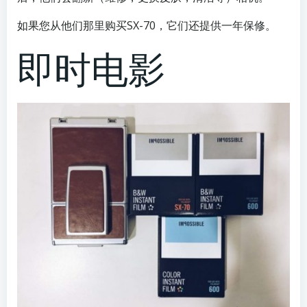
如果您从他们那里购买SX-70，它们还提供一年保修。
即时电影