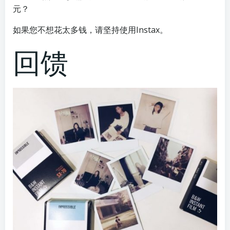
元？
如果您不想花太多钱，请坚持使用Instax。
回馈