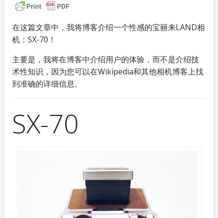
在这篇文章中，我将博客介绍一个性感的宝丽来LAND相
机：SX-70！
主要是，我将在博客中介绍用户的体验，而不是介绍技
术性知识，因为您可以在Wikipedia和其他相机博客上找
到准确的详细信息。
SX-70