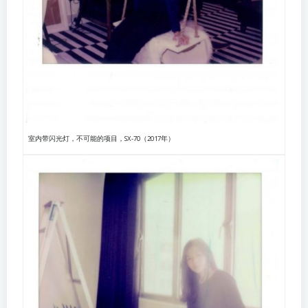
室内带闪光灯，不可能的项目，SX-70（2017年）