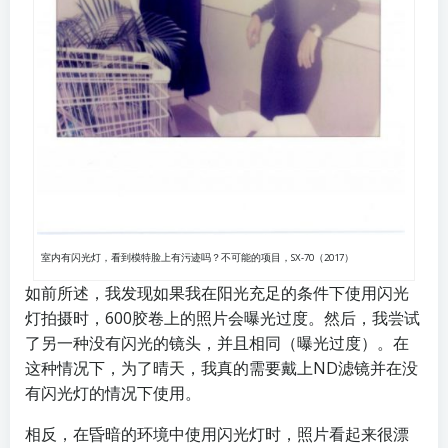
室内有闪光灯，看到模特脸上有污迹吗？不可能的项目，SX-70（2017）
如前所述，我发现如果我在阳光充足的条件下使用闪光
灯拍摄时，600胶卷上的照片会曝光过度。然后，我尝试
了另一种没有闪光的镜头，并且相同（曝光过度）。在
这种情况下，为了晴天，我真的需要戴上ND滤镜并在没
有闪光灯的情况下使用。
相反，在昏暗的环境中使用闪光灯时，照片看起来很漂