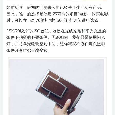
如前所述，最初的宝丽来公司已经停止生产所有产品。
因此，唯一的选择是使用“不可能的项目”电影。购买电影
时，可以在“ SX-70胶片”或“ 600胶片”之间进行选择。
“ SX-70胶片”的ISO较低，这是在光线充足和阳光充足的
条件下拍摄的必要条件。无论如何，我都只是使用闪光
灯，并将曝光轮调整到中间，这样我就不必在每次照明
条件改变时都去改变它。