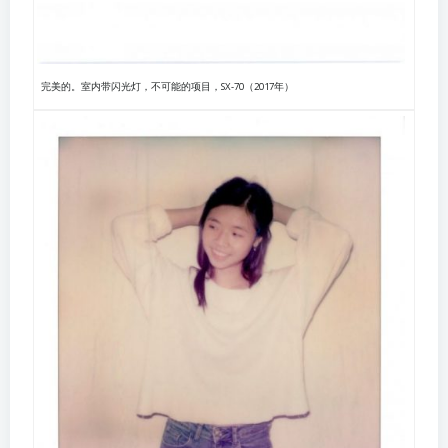
完美的。室内带闪光灯，不可能的项目，SX-70（2017年）