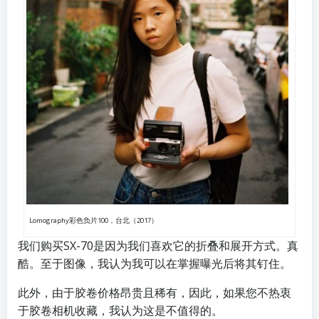
Lomography彩色负片100，台北（2017）
我们购买SX-70是因为我们喜欢它的折叠和展开方式。真
酷。至于图像，我认为我可以在掌握曝光后将其钉住。
此外，由于胶卷价格昂贵且稀有，因此，如果您不热衷
于胶卷相机收藏，我认为这是不值得的。