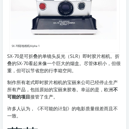
SX-70陆地相机Alpha 1
SX-70是可折叠的单镜头反光（SLR）即时胶片相机。折
叠的SX-70看起来像一个巨大的烟盒。尽管体积小，但很
重，但可以节省您的行李箱空间。
制作所有老式即时胶片相机的宝丽来公司已经停止生产
所有产品，包括原始的宝丽来胶卷。幸运的是，欧洲
不
可能的项目
接管了生产。
许多人认为，《不可能的计划》的电影质量很差而且不
一致。