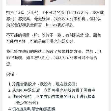
拍摄了3盒（24张）《不可能的项目》电影之后，我对此
感到百感交集。毫无疑问，我喜欢宝丽来相机，但我认
为就色彩和质量而言，Instax要好得多。
不可能的项目（IP）胶片不一致，有时到处乱涂。颜色
可能很奇怪，可能是由于曝光问题所致。
我已经在他们的网站上阅读了故障排除方法。显然，电
影很脆弱。如果您很粗心，我认为宝丽来可能不适合
您。
尖端：
冷藏盒装胶片（我没有，现在我必须）
从相机中退出后，立即将曝光的胶片置于黑暗中
请耐心等待，不要在仍在显影的胶片上进行检查
（最少30分钟）
仍在显影时请勿触摸图像