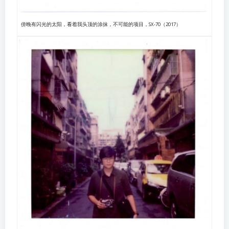
傍晚有闪光的太阳，看着我头顶的涂抹，不可能的项目，SX-70（2017）