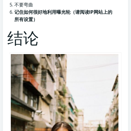
不要弯曲
记住如何很好地利用曝光轮（请阅读IP网站上的
所有设置）
结论