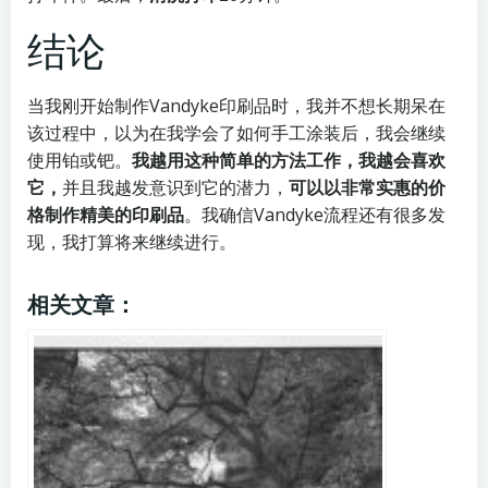
结论
当我刚开始制作Vandyke印刷品时，我并不想长期呆在
该过程中，以为在我学会了如何手工涂装后，我会继续
使用铂或钯。
我越用这种简单的方法工作，我越会喜欢
它，
并且我越发意识到它的潜力，
可以以非常实惠的价
格制作精美的印刷品
。我确信Vandyke流程还有很多发
现，我打算将来继续进行
。
相关文章：