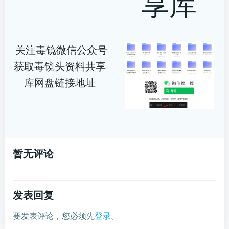
享库
关注毒镜微信公众号
获取毒镜头资料共享
库网盘链接地址
暂无评论
发表回复
要发表评论，您必须先
登录
。