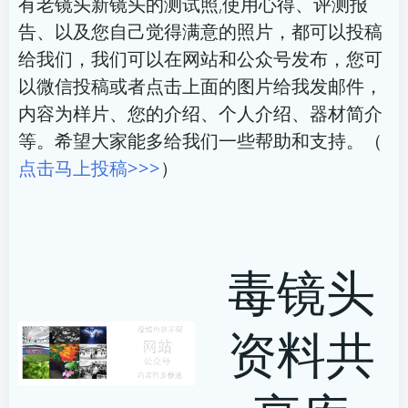
有老镜头新镜头的测试照,使用心得、评测报
告、以及您自己觉得满意的照片，都可以投稿
给我们，我们可以在网站和公众号发布，您可
以微信投稿或者点击上面的图片给我发邮件，
内容为样片、您的介绍、个人介绍、器材简介
等。希望大家能多给我们一些帮助和支持。（
点击马上投稿>>>
）
毒镜头
资料共