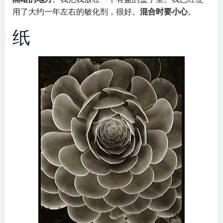
用了大约一年左右的敏化剂，很好。
混合时要小心
。
纸