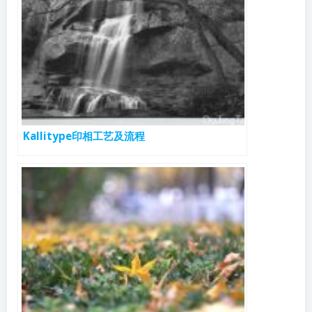
Kallitype印相工艺及流程