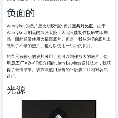
负面的
Vandykes的负片应比明胶银的负片
更具对比度
。由于
Vandyke印刷品的纸张太慢，因此只能制作接触式印刷
品，因此通常使用大幅面底片。但是，我从6×7的底片上
做出了不错的照片。也可以使用一组小的负片。
如果只有较小的底片可用，则可以制作放大的底片。使
用
后工厂＃2
中详细介绍的Liam Lawless逆转技术，我获
得了最佳结果。该方法使用廉价的平版膜并且相对容易
进行。
光源