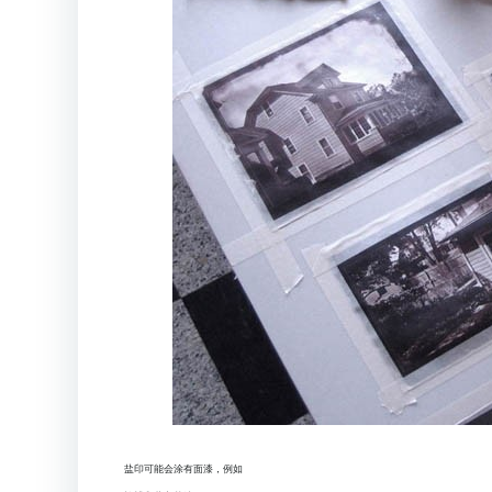
盐印可能会涂有面漆，例如