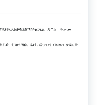
到永久保护这些打印件的方法。几年后，Nicefore
在照相机暗中打印出图像。这时，塔尔伯特（Talbot）发现过量