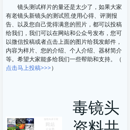
航
航
镜头测试样片的量还是太少了，如果大家
有老镜头新镜头的测试照,使用心得、评测报
告、以及您自己觉得满意的照片，都可以投稿
给我们，我们可以在网站和公众号发布，您可
以微信投稿或者点击上面的图片给我发邮件，
内容为样片、您的介绍、个人介绍、器材简介
等。希望大家能多给我们一些帮助和支持。（
点击马上投稿>>>
）
毒镜头
资料共