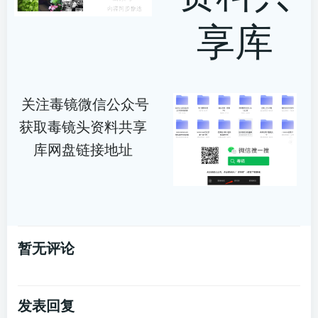
享库
关注毒镜微信公众号
获取毒镜头资料共享
库网盘链接地址
暂无评论
发表回复