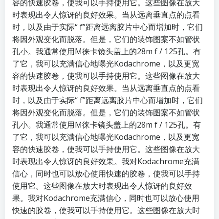
容的快速胶卷，使​​我可以手持使用它。这些图像在放大
时表现出令人惊讶的良好效果。当从远离垂直点的点看
时，以及由于实际“ f”距离远离胶片中心而增加时，它们
将因外观变化而脱落。但是，它们的装饰图案不如管状
孔小。我通常使用M徕卡镜头盖上的28m f / 125孔。有
了它，我可以充满信心地曝光Kodachrome，以及更宽
容的快速胶卷，使​​我可以手持使用它。这些图像在放大
时表现出令人惊讶的良好效果。当从远离垂直点的点看
时，以及由于实际“ f”距离远离胶片中心而增加时，它们
将因外观变化而脱落。但是，它们的装饰图案不如管状
孔小。我通常使用M徕卡镜头盖上的28m f / 125孔。有
了它，我可以充满信心地曝光Kodachrome，以及更宽
容的快速胶卷，使​​我可以手持使用它。这些图像在放大
时表现出令人惊讶的良好效果。我对Kodachrome充满
信心，同时也可以放心使用快速的胶卷，使我可以手持
使用它。这些图像在放大时表现出令人惊讶的良好效
果。我对Kodachrome充满信心，同时也可以放心使用
快速的胶卷，使我可以手持使用它。这些图像在放大时