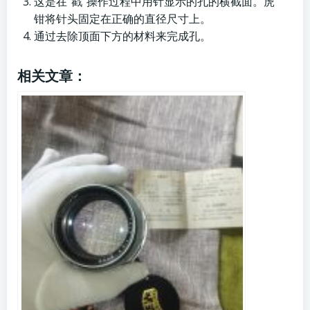
这是在“戳”操作过程中用针显示的孔的横截面。虎
钳将针头固定在正确的直径尺寸上。
通过去除顶面下方的材料来完成孔。
相关文章：