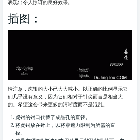
表现出令人惊讶的良好效果。
插图：
请注意，虎钳的大小已大大减小。以正确的比例显示它
们几乎没有意义，因为它们相对于针尖而言是相当大
的。希望这会带来更多的清晰度而不是混乱。
虎钳的钳口代替了成品孔的直径。
将虎钳放在针上，以将穿透力限制为所需的直
径。