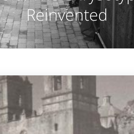
Reinvented