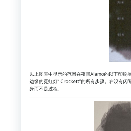
以上图表中显示的范围在夜间Alamo的以下印
边缘的霓虹灯“ Crockett”的所有步骤。在没
身而不是过程。