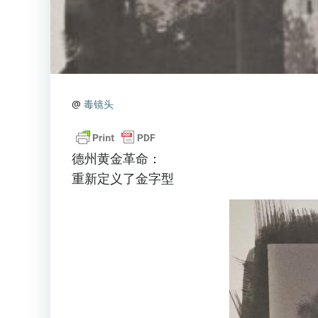
@
毒镜头
德州黄金革命：
重新定义了金字型