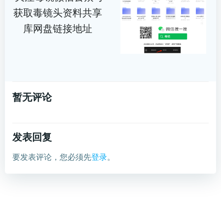
获取毒镜头资料共享
库网盘链接地址
暂无评论
发表回复
要发表评论，您必须先
登录
。