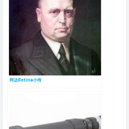
柯达Retina小传