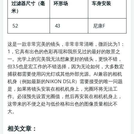
过滤器尺寸（毫
环形场
车身安装
米）
52
43
尼康F
这是一款非常完美的镜头，非常非常清晰，微距比为1：
1，它具有出色的色彩再现和我所见过的最好的散景之
一。光学上的完美我无法想象更好的镜头，更快不错，
但3.5也是宏工作的不错选择，因为无论如何，大多数宏
捕获都需要使用闪光灯或其他外部光源。AI兼容的相机
机身（例如最新的NIKON DSLR）需要接受的唯一问题
是，如果将镜头安装在相机机身上，光圈环将无法工
作。必须预先设置光圈值，然后再安装在相机机身上，
这带来的不便之处与低价格和出色的图像质量相比不
大。
相关文章：