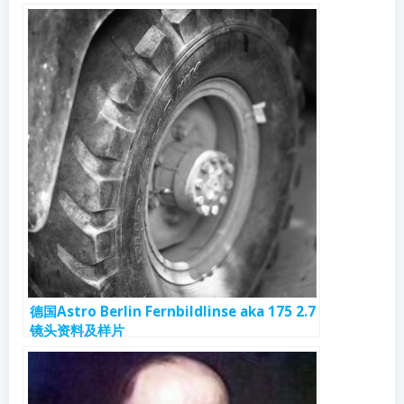
德国Astro Berlin Fernbildlinse aka 175 2.7
镜头资料及样片