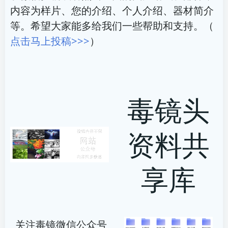
内容为样片、您的介绍、个人介绍、器材简介
等。希望大家能多给我们一些帮助和支持。（
点击马上投稿>>>
）
毒镜头
资料共
享库
关注毒镜微信公众号