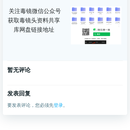
关注毒镜微信公众号
获取毒镜头资料共享
库网盘链接地址
暂无评论
发表回复
要发表评论，您必须先
登录
。