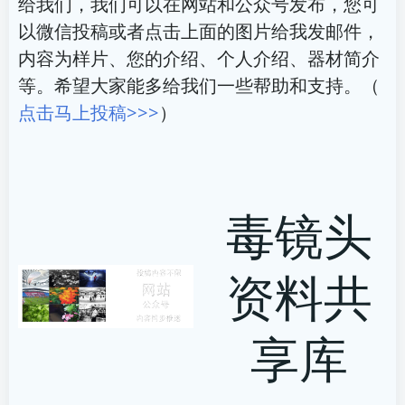
给我们，我们可以在网站和公众号发布，您可
以微信投稿或者点击上面的图片给我发邮件，
内容为样片、您的介绍、个人介绍、器材简介
等。希望大家能多给我们一些帮助和支持。（
点击马上投稿>>>
）
毒镜头
资料共
享库