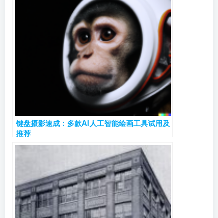
键盘摄影速成：多款AI人工智能绘画工具试用及
推荐