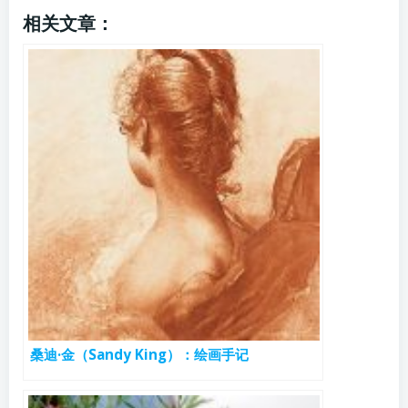
相关文章：
桑迪·金（Sandy King）：绘画手记