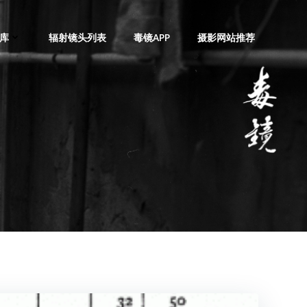
库
辐射镜头列表
毒镜APP
摄影网站推荐