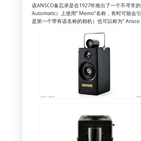
该ANSCO备忘录是在1927年推出了一个不寻常的35
Automatic）上使用“ Memo”名称，
是第一个带有该名称的相机）也可以称为“ Ansco M