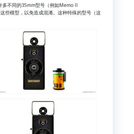
许多不同的35mm型号（例如Memo II
来区分这些模型，以免造成混淆。这种特殊的型号（这