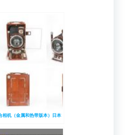
相机百合相机（金属和热带版本）日本