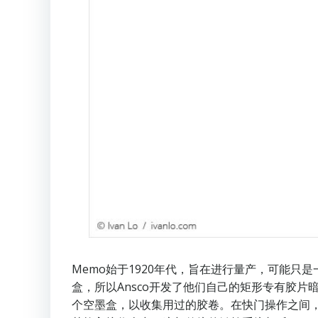
Memo始于1920年代，旨在进行量产，可能
盒，所以Ansco开发了他们自己的矩形专有胶片
个空墨盒，以收集用过的胶卷。在快门操作之间