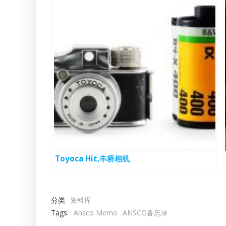
Toyoca Hit,丰桥相机
分类
资料库
Tags:
Ansco Memo
ANSCO备忘录