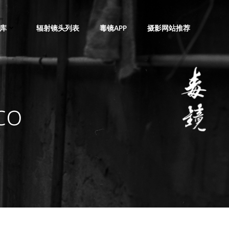
库
辐射镜头列表
毒镜APP
摄影网站推荐
co