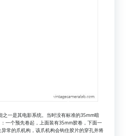
能之一是其电影系统。当时没有标准的35mm暗
中：一个预先卷起，上面装有35mm胶卷，下面一
生异常的爪机构，该爪机构会钩住胶片的穿孔并将