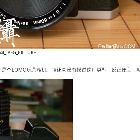
xif_JPEG_PICTURE
是个LOMO玩具相机。咱还真没有摸过这种类型，反正便宜，