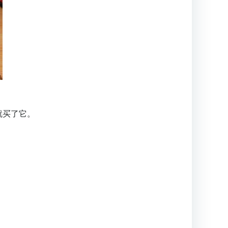
就买了它。