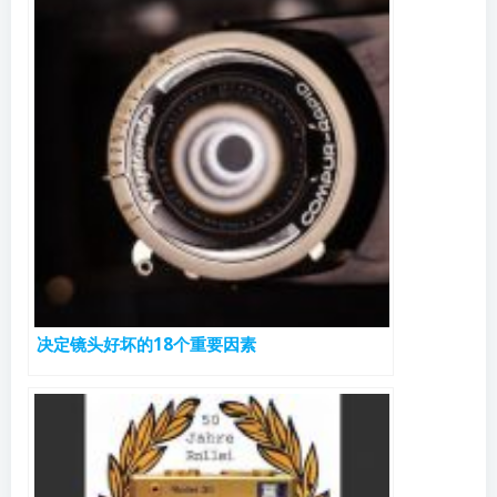
决定镜头好坏的18个重要因素