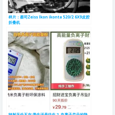
样片：蔡司Zeiss Ikon ikonta 520/2 6X9皮腔
折叠机
辐射无处不在:养生还是往生？ 负离子产品的隐