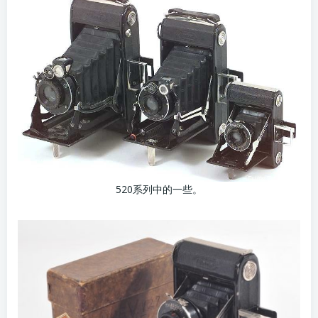
520系列中的一些。