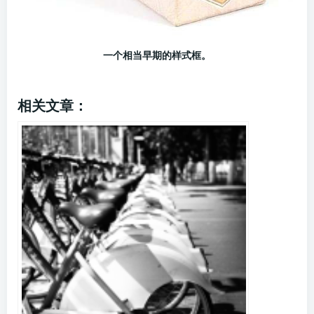
一个相当早期的样式框。
相关文章：