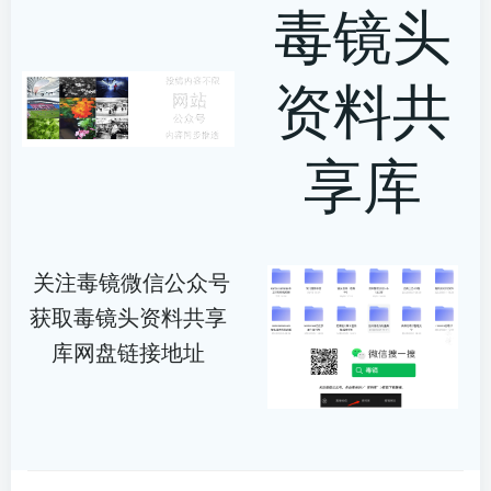
毒镜头
资料共
享库
关注毒镜微信公众号
获取毒镜头资料共享
库网盘链接地址