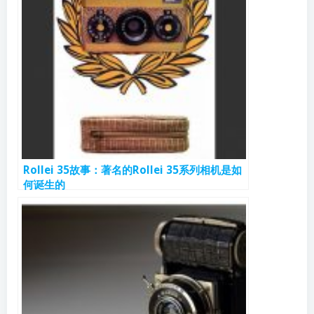
Rollei 35故事：著名的Rollei 35系列相机是如
何诞生的