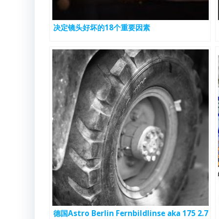
决定镜头好坏的18个重要因素
德国Astro Berlin Fernbildlinse aka 175 2.7