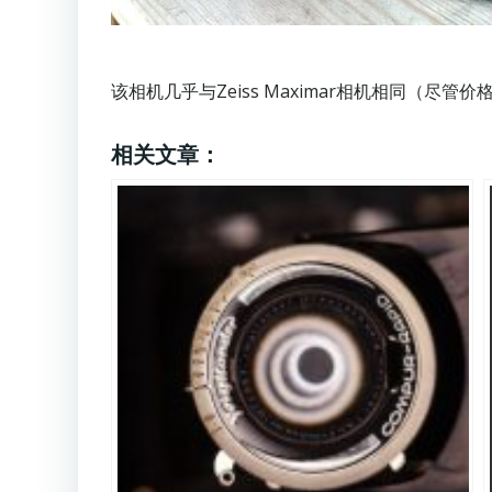
该相机几乎与Zeiss Maximar相机相同（尽
相关文章：