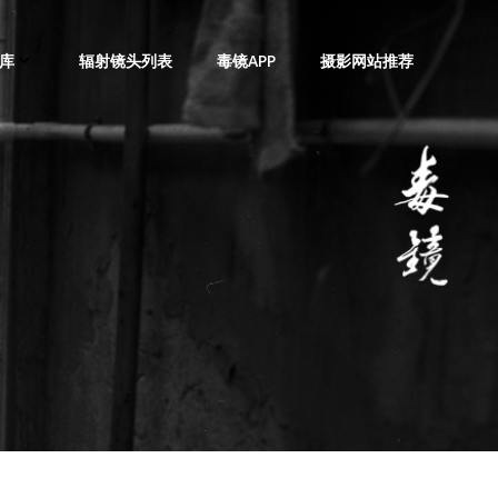
库
辐射镜头列表
毒镜APP
摄影网站推荐
，