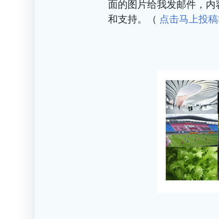
面的图片给我发邮件，内
和支持。（
点击马上投稿>