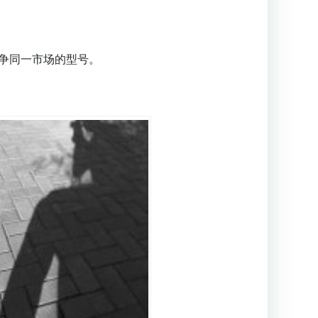
互竞争同一市场的型号。