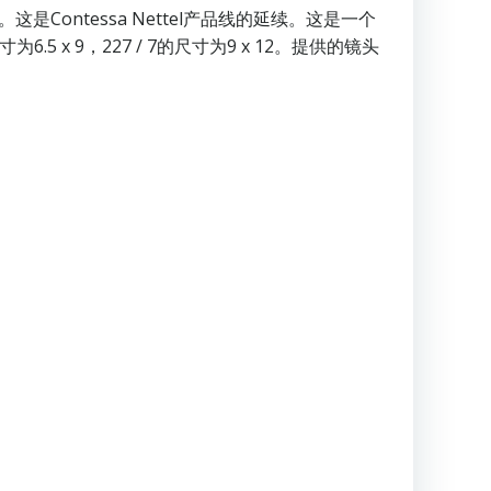
是Contessa Nettel产品线的延续。这是一个
 9，227 / 7的尺寸为9 x 12。提供的镜头