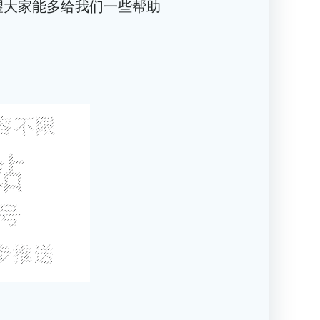
望大家能多给我们一些帮助