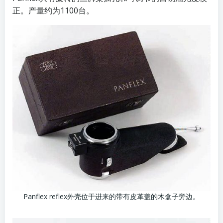
正。产量约为1100台。
Panflex reflex外壳位于进来的带有皮革盖的木盒子旁边。