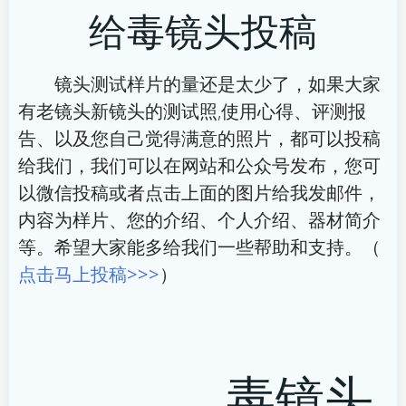
给毒镜头投稿
导
导
航
航
镜头测试样片的量还是太少了，如果大家
有老镜头新镜头的测试照,使用心得、评测报
告、以及您自己觉得满意的照片，都可以投稿
给我们，我们可以在网站和公众号发布，您可
以微信投稿或者点击上面的图片给我发邮件，
内容为样片、您的介绍、个人介绍、器材简介
等。希望大家能多给我们一些帮助和支持。（
点击马上投稿>>>
）
毒镜头