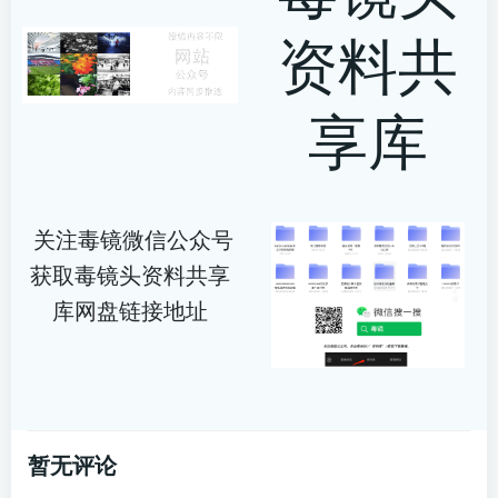
资料共
享库
关注毒镜微信公众号
获取毒镜头资料共享
库网盘链接地址
暂无评论