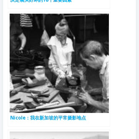
Nicole：我在新加坡的平常摄影地点