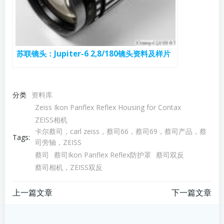
苏联镜头：Jupiter-6 2,8/180镜头资料及样片
分类
资料库
Zeiss Ikon Panflex Reflex Housing for Contax
ZEISS相机
卡尔蔡司，carl zeiss，蔡司66，蔡司69，蔡司产品，蔡
Tags:
司旁轴，ZEISS
蔡司
蔡司Ikon Panflex Reflex防护罩
蔡司双反
蔡司相机，ZEISS双反
文
文
上一篇文章
下一篇文章
章
章