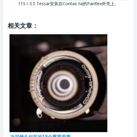
115 / 3.5 Tessar安装在Contax IIa的Panflex外壳上。
相关文章：
决定镜头好坏的18个重要因素