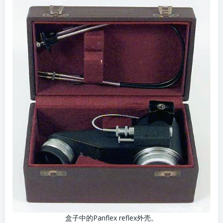
盒子中的Panflex reflex外壳。