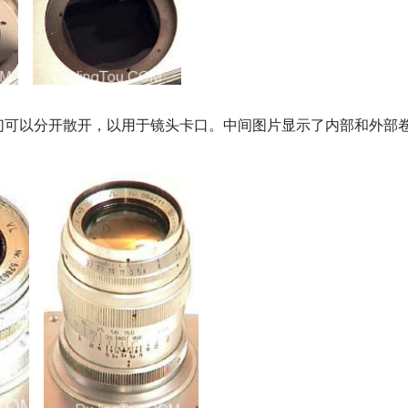
可以分开散开，以用于镜头卡口。中间图片显示了内部和外部卷曲