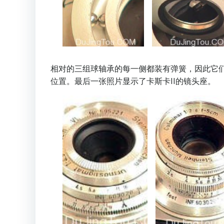
相对的三组球轴承的每一侧都装有弹簧，因此它们
位置。最后一张照片显示了卡斯卡II的镜头座。