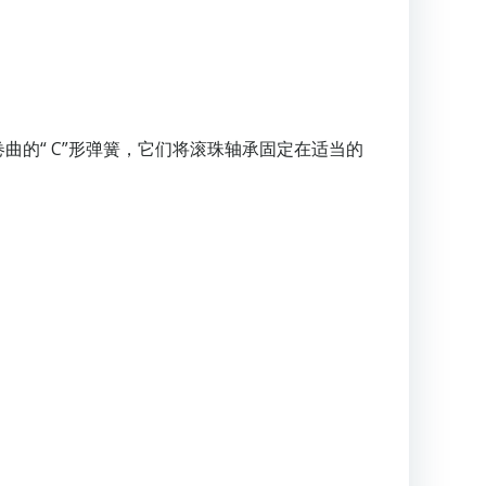
的“ C”形弹簧，它们将滚珠轴承固定在适当的