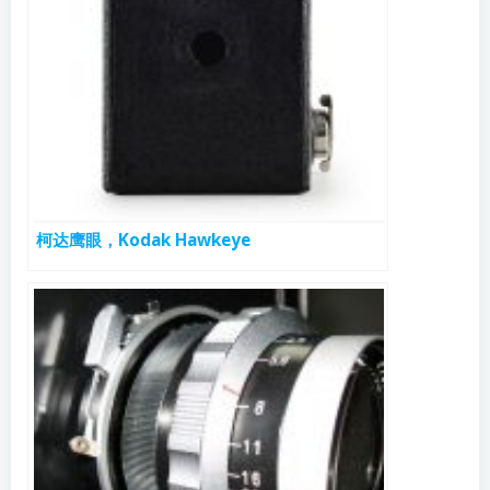
柯达鹰眼，Kodak Hawkeye