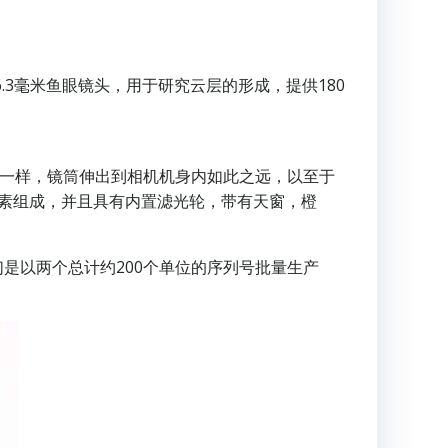
.3毫米鱼眼镜头，用于研究云层的形成，提供180
镜头一样，镜筒伸出到相机机身内如此之远，以至于
素组成，并且具有内置滤光轮，带有天窗，橙
但它们是以两个总计约200个单位的序列号批量生产